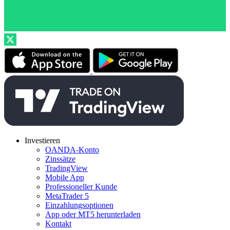
Investieren
OANDA-Konto
Zinssätze
TradingView
Mobile App
Professioneller Kunde
MetaTrader 5
Einzahlungsoptionen
App oder MT5 herunterladen
Kontakt