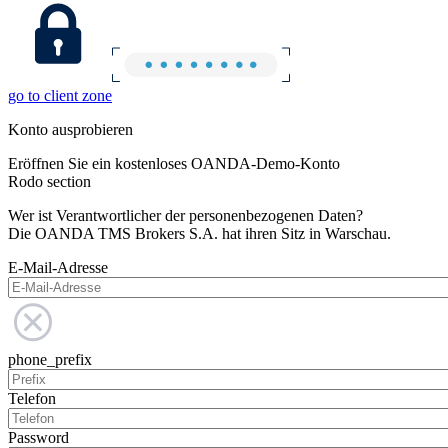
go to client zone
Konto ausprobieren
Eröffnen Sie ein kostenloses OANDA-Demo-Konto
Rodo section
Wer ist Verantwortlicher der personenbezogenen Daten?
Die OANDA TMS Brokers S.A. hat ihren Sitz in Warschau.
E-Mail-Adresse
phone_prefix
Telefon
Password