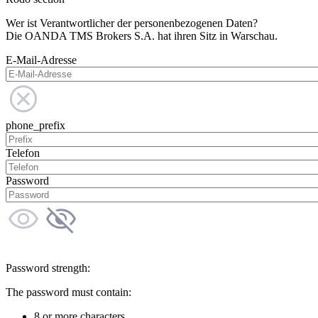
Wer ist Verantwortlicher der personenbezogenen Daten?
Die OANDA TMS Brokers S.A. hat ihren Sitz in Warschau.
E-Mail-Adresse
phone_prefix
Telefon
Password
Password strength:
The password must contain:
8 or more characters