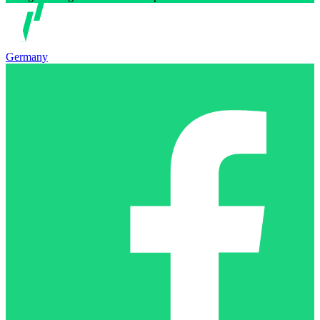
Germany