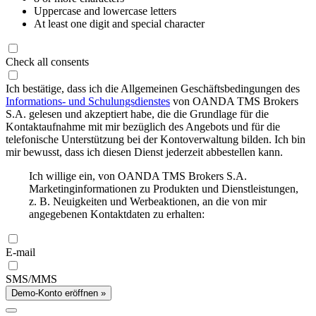
Uppercase and lowercase letters
At least one digit and special character
Check all consents
Ich bestätige, dass ich die Allgemeinen Geschäftsbedingungen des
Informations- und Schulungsdienstes
von OANDA TMS Brokers
S.A. gelesen und akzeptiert habe, die die Grundlage für die
Kontaktaufnahme mit mir bezüglich des Angebots und für die
telefonische Unterstützung bei der Kontoverwaltung bilden. Ich bin
mir bewusst, dass ich diesen Dienst jederzeit abbestellen kann.
Ich willige ein, von OANDA TMS Brokers S.A.
Marketinginformationen zu Produkten und Dienstleistungen,
z. B. Neuigkeiten und Werbeaktionen, an die von mir
angegebenen Kontaktdaten zu erhalten:
E-mail
SMS/MMS
Demo-Konto eröffnen »