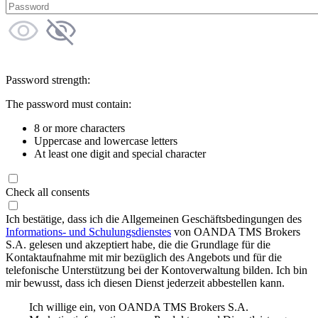
Password strength:
The password must contain:
8 or more characters
Uppercase and lowercase letters
At least one digit and special character
Check all consents
Ich bestätige, dass ich die Allgemeinen Geschäftsbedingungen des
Informations- und Schulungsdienstes
von OANDA TMS Brokers
S.A. gelesen und akzeptiert habe, die die Grundlage für die
Kontaktaufnahme mit mir bezüglich des Angebots und für die
telefonische Unterstützung bei der Kontoverwaltung bilden. Ich bin
mir bewusst, dass ich diesen Dienst jederzeit abbestellen kann.
Ich willige ein, von OANDA TMS Brokers S.A.