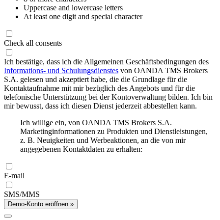
Uppercase and lowercase letters
At least one digit and special character
Check all consents
Ich bestätige, dass ich die Allgemeinen Geschäftsbedingungen des
Informations- und Schulungsdienstes
von OANDA TMS Brokers
S.A. gelesen und akzeptiert habe, die die Grundlage für die
Kontaktaufnahme mit mir bezüglich des Angebots und für die
telefonische Unterstützung bei der Kontoverwaltung bilden. Ich bin
mir bewusst, dass ich diesen Dienst jederzeit abbestellen kann.
Ich willige ein, von OANDA TMS Brokers S.A.
Marketinginformationen zu Produkten und Dienstleistungen,
z. B. Neuigkeiten und Werbeaktionen, an die von mir
angegebenen Kontaktdaten zu erhalten:
E-mail
SMS/MMS
Demo-Konto eröffnen »