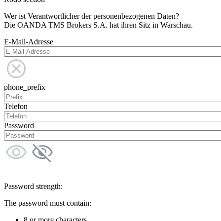
Wer ist Verantwortlicher der personenbezogenen Daten?
Die OANDA TMS Brokers S.A. hat ihren Sitz in Warschau.
E-Mail-Adresse
phone_prefix
Telefon
Password
Password strength:
The password must contain:
8 or more characters