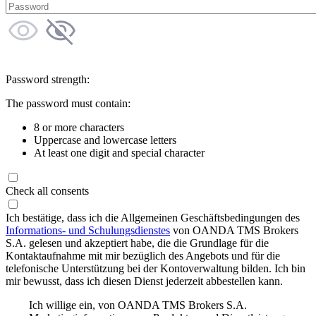
Password strength:
The password must contain:
8 or more characters
Uppercase and lowercase letters
At least one digit and special character
Check all consents
Ich bestätige, dass ich die Allgemeinen Geschäftsbedingungen des
Informations- und Schulungsdienstes
von OANDA TMS Brokers
S.A. gelesen und akzeptiert habe, die die Grundlage für die
Kontaktaufnahme mit mir bezüglich des Angebots und für die
telefonische Unterstützung bei der Kontoverwaltung bilden. Ich bin
mir bewusst, dass ich diesen Dienst jederzeit abbestellen kann.
Ich willige ein, von OANDA TMS Brokers S.A.