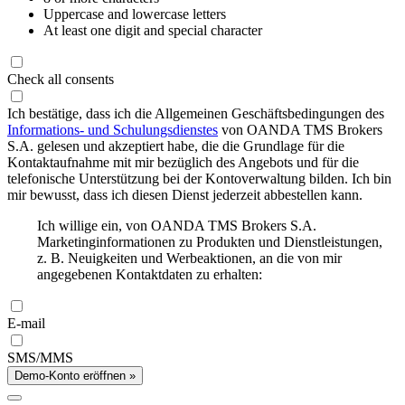
Uppercase and lowercase letters
At least one digit and special character
Check all consents
Ich bestätige, dass ich die Allgemeinen Geschäftsbedingungen des
Informations- und Schulungsdienstes
von OANDA TMS Brokers
S.A. gelesen und akzeptiert habe, die die Grundlage für die
Kontaktaufnahme mit mir bezüglich des Angebots und für die
telefonische Unterstützung bei der Kontoverwaltung bilden. Ich bin
mir bewusst, dass ich diesen Dienst jederzeit abbestellen kann.
Ich willige ein, von OANDA TMS Brokers S.A.
Marketinginformationen zu Produkten und Dienstleistungen,
z. B. Neuigkeiten und Werbeaktionen, an die von mir
angegebenen Kontaktdaten zu erhalten:
E-mail
SMS/MMS
Demo-Konto eröffnen »