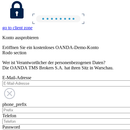
go to client zone
Konto ausprobieren
Eröffnen Sie ein kostenloses OANDA-Demo-Konto
Rodo section
Wer ist Verantwortlicher der personenbezogenen Daten?
Die OANDA TMS Brokers S.A. hat ihren Sitz in Warschau.
E-Mail-Adresse
phone_prefix
Telefon
Password