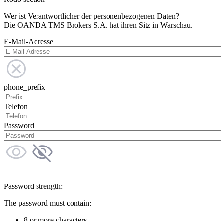
Wer ist Verantwortlicher der personenbezogenen Daten?
Die OANDA TMS Brokers S.A. hat ihren Sitz in Warschau.
E-Mail-Adresse
phone_prefix
Telefon
Password
Password strength:
The password must contain:
8 or more characters