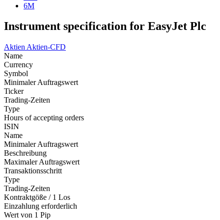
6M
Instrument specification for EasyJet Plc
Aktien
Aktien-CFD
Name
Currency
Symbol
Minimaler Auftragswert
Ticker
Trading-Zeiten
Type
Hours of accepting orders
ISIN
Name
Minimaler Auftragswert
Beschreibung
Maximaler Auftragswert
Transaktionsschritt
Type
Trading-Zeiten
Kontraktgöße / 1 Los
Einzahlung erforderlich
Wert von 1 Pip