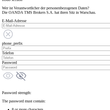
Wer ist Verantwortlicher der personenbezogenen Daten?
Die OANDA TMS Brokers S.A. hat ihren Sitz in Warschau.
E-Mail-Adresse
phone_prefix
Telefon
Password
Password strength:
The password must contain:
8 or more characters