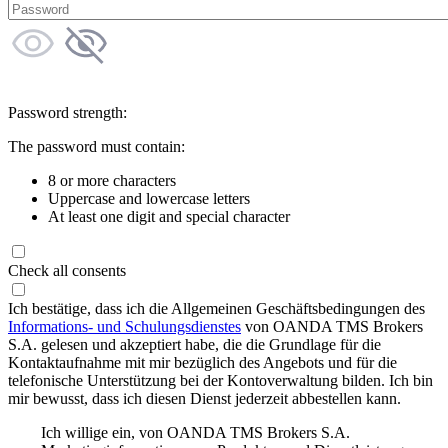
Password strength:
The password must contain:
8 or more characters
Uppercase and lowercase letters
At least one digit and special character
Check all consents
Ich bestätige, dass ich die Allgemeinen Geschäftsbedingungen des
Informations- und Schulungsdienstes
von OANDA TMS Brokers
S.A. gelesen und akzeptiert habe, die die Grundlage für die
Kontaktaufnahme mit mir bezüglich des Angebots und für die
telefonische Unterstützung bei der Kontoverwaltung bilden. Ich bin
mir bewusst, dass ich diesen Dienst jederzeit abbestellen kann.
Ich willige ein, von OANDA TMS Brokers S.A.