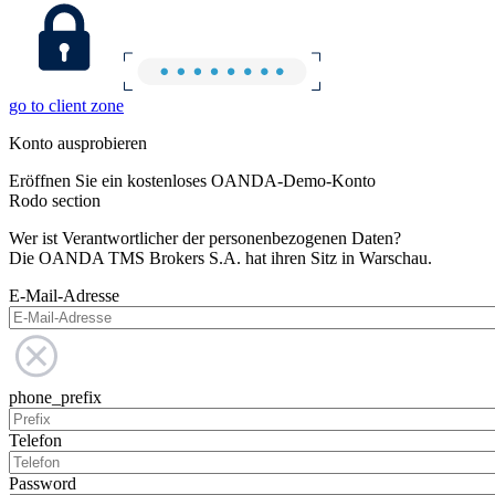
go to client zone
Konto ausprobieren
Eröffnen Sie ein kostenloses OANDA-Demo-Konto
Rodo section
Wer ist Verantwortlicher der personenbezogenen Daten?
Die OANDA TMS Brokers S.A. hat ihren Sitz in Warschau.
E-Mail-Adresse
phone_prefix
Telefon
Password