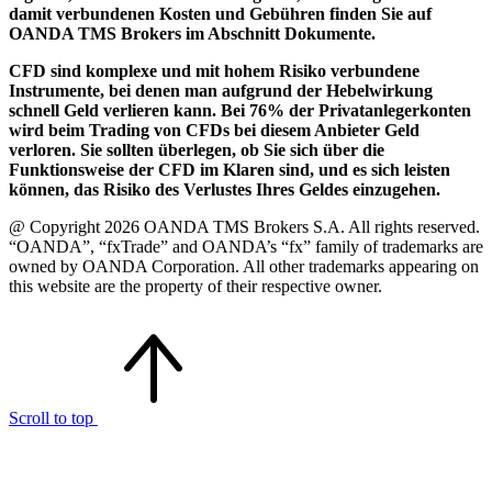
damit verbundenen Kosten und Gebühren finden Sie auf
OANDA TMS Brokers im Abschnitt Dokumente.
CFD sind komplexe und mit hohem Risiko verbundene
Instrumente, bei denen man aufgrund der Hebelwirkung
schnell Geld verlieren kann. Bei 76% der Privatanlegerkonten
wird beim Trading von CFDs bei diesem Anbieter Geld
verloren. Sie sollten überlegen, ob Sie sich über die
Funktionsweise der CFD im Klaren sind, und es sich leisten
können, das Risiko des Verlustes Ihres Geldes einzugehen.
@ Copyright 2026 OANDA TMS Brokers S.A. All rights reserved.
“OANDA”, “fxTrade” and OANDA’s “fx” family of trademarks are
owned by OANDA Corporation. All other trademarks appearing on
this website are the property of their respective owner.
Scroll to top