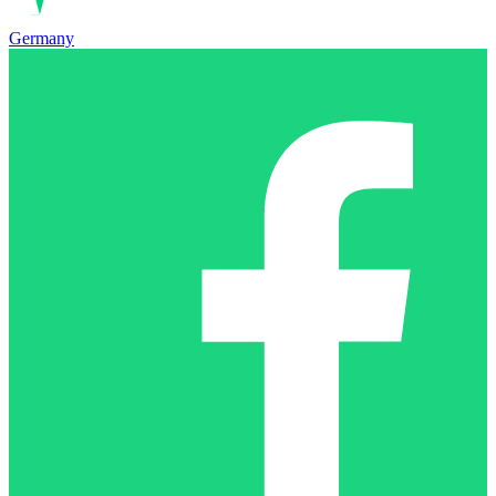
Germany