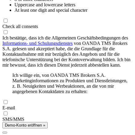
Uppercase and lowercase letters
At least one digit and special character
Check all consents
Ich bestätige, dass ich die Allgemeinen Geschäftsbedingungen des
Informations- und Schulungsdienstes
von OANDA TMS Brokers
S.A. gelesen und akzeptiert habe, die die Grundlage für die
Kontaktaufnahme mit mir bezüglich des Angebots und für die
telefonische Unterstützung bei der Kontoverwaltung bilden. Ich bin
mir bewusst, dass ich diesen Dienst jederzeit abbestellen kann.
Ich willige ein, von OANDA TMS Brokers S.A.
Marketinginformationen zu Produkten und Dienstleistungen,
z. B. Neuigkeiten und Werbeaktionen, an die von mir
angegebenen Kontaktdaten zu erhalten:
E-mail
SMS/MMS
Demo-Konto eröffnen »