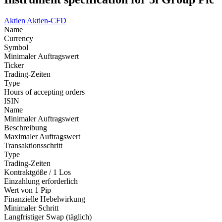
Aktien
Aktien-CFD
Name
Currency
Symbol
Minimaler Auftragswert
Ticker
Trading-Zeiten
Type
Hours of accepting orders
ISIN
Name
Minimaler Auftragswert
Beschreibung
Maximaler Auftragswert
Transaktionsschritt
Type
Trading-Zeiten
Kontraktgöße / 1 Los
Einzahlung erforderlich
Wert von 1 Pip
Finanzielle Hebelwirkung
Minimaler Schritt
Langfristiger Swap (täglich)