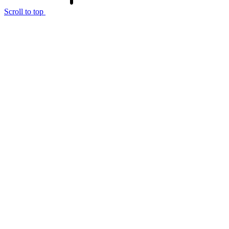
Scroll to top