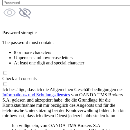
Password strength:
The password must contain:
8 or more characters
Uppercase and lowercase letters
At least one digit and special character
Check all consents
Ich bestätige, dass ich die Allgemeinen Geschäftsbedingungen des
Informations- und Schulungsdienstes
von OANDA TMS Brokers
S.A. gelesen und akzeptiert habe, die die Grundlage für die
Kontaktaufnahme mit mir bezüglich des Angebots und für die
telefonische Unterstützung bei der Kontoverwaltung bilden. Ich bin
mir bewusst, dass ich diesen Dienst jederzeit abbestellen kann.
Ich willige ein, von OANDA TMS Brokers S.A.