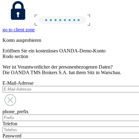
go to client zone
Konto ausprobieren
Eröffnen Sie ein kostenloses OANDA-Demo-Konto
Rodo section
Wer ist Verantwortlicher der personenbezogenen Daten?
Die OANDA TMS Brokers S.A. hat ihren Sitz in Warschau.
E-Mail-Adresse
phone_prefix
Telefon
Password