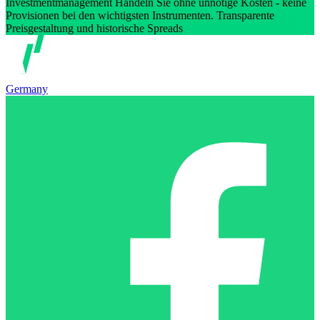
Investmentmanagement Handeln Sie ohne unnötige Kosten - keine
Provisionen bei den wichtigsten Instrumenten. Transparente
Preisgestaltung und historische Spreads
Germany