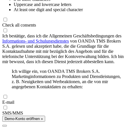
Uppercase and lowercase letters
At least one digit and special character
Check all consents
Ich bestätige, dass ich die Allgemeinen Geschäftsbedingungen des
Informations- und Schulungsdienstes
von OANDA TMS Brokers
S.A. gelesen und akzeptiert habe, die die Grundlage für die
Kontaktaufnahme mit mir bezüglich des Angebots und für die
telefonische Unterstützung bei der Kontoverwaltung bilden. Ich bin
mir bewusst, dass ich diesen Dienst jederzeit abbestellen kann.
Ich willige ein, von OANDA TMS Brokers S.A.
Marketinginformationen zu Produkten und Dienstleistungen,
z. B. Neuigkeiten und Werbeaktionen, an die von mir
angegebenen Kontaktdaten zu erhalten:
E-mail
SMS/MMS
Demo-Konto eröffnen »