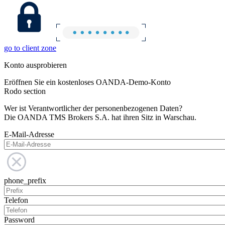
go to client zone
Konto ausprobieren
Eröffnen Sie ein kostenloses OANDA-Demo-Konto
Rodo section
Wer ist Verantwortlicher der personenbezogenen Daten?
Die OANDA TMS Brokers S.A. hat ihren Sitz in Warschau.
E-Mail-Adresse
phone_prefix
Telefon
Password