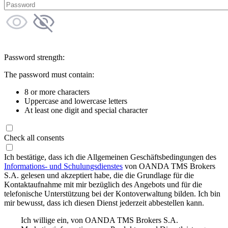
Password strength:
The password must contain:
8 or more characters
Uppercase and lowercase letters
At least one digit and special character
Check all consents
Ich bestätige, dass ich die Allgemeinen Geschäftsbedingungen des
Informations- und Schulungsdienstes
von OANDA TMS Brokers
S.A. gelesen und akzeptiert habe, die die Grundlage für die
Kontaktaufnahme mit mir bezüglich des Angebots und für die
telefonische Unterstützung bei der Kontoverwaltung bilden. Ich bin
mir bewusst, dass ich diesen Dienst jederzeit abbestellen kann.
Ich willige ein, von OANDA TMS Brokers S.A.