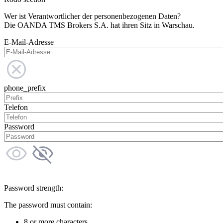
Wer ist Verantwortlicher der personenbezogenen Daten?
Die OANDA TMS Brokers S.A. hat ihren Sitz in Warschau.
E-Mail-Adresse
phone_prefix
Telefon
Password
Password strength:
The password must contain:
8 or more characters