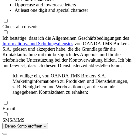
Uppercase and lowercase letters
At least one digit and special character
Check all consents
Ich bestätige, dass ich die Allgemeinen Geschäftsbedingungen des
Informations- und Schulungsdienstes
von OANDA TMS Brokers
S.A. gelesen und akzeptiert habe, die die Grundlage für die
Kontaktaufnahme mit mir bezüglich des Angebots und für die
telefonische Unterstützung bei der Kontoverwaltung bilden. Ich bin
mir bewusst, dass ich diesen Dienst jederzeit abbestellen kann.
Ich willige ein, von OANDA TMS Brokers S.A.
Marketinginformationen zu Produkten und Dienstleistungen,
z. B. Neuigkeiten und Werbeaktionen, an die von mir
angegebenen Kontaktdaten zu erhalten:
E-mail
SMS/MMS
Demo-Konto eröffnen »