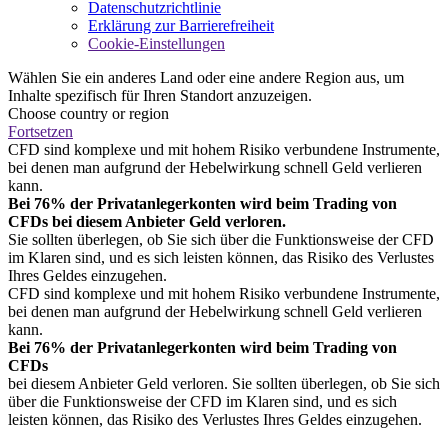
Datenschutzrichtlinie
Erklärung zur Barrierefreiheit
Cookie-Einstellungen
Wählen Sie ein anderes Land oder eine andere Region aus, um
Inhalte spezifisch für Ihren Standort anzuzeigen.
Choose country or region
Fortsetzen
CFD sind komplexe und mit hohem Risiko verbundene Instrumente,
bei denen man aufgrund der Hebelwirkung schnell Geld verlieren
kann.
Bei 76% der Privatanlegerkonten wird beim Trading von
CFDs bei diesem Anbieter Geld verloren.
Sie sollten überlegen, ob Sie sich über die Funktionsweise der CFD
im Klaren sind, und es sich leisten können, das Risiko des Verlustes
Ihres Geldes einzugehen.
CFD sind komplexe und mit hohem Risiko verbundene Instrumente,
bei denen man aufgrund der Hebelwirkung schnell Geld verlieren
kann.
Bei 76% der Privatanlegerkonten wird beim Trading von
CFDs
bei diesem Anbieter Geld verloren. Sie sollten überlegen, ob Sie sich
über die Funktionsweise der CFD im Klaren sind, und es sich
leisten können, das Risiko des Verlustes Ihres Geldes einzugehen.