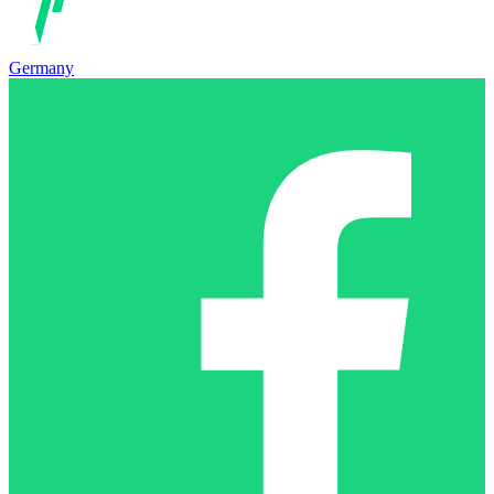
Germany