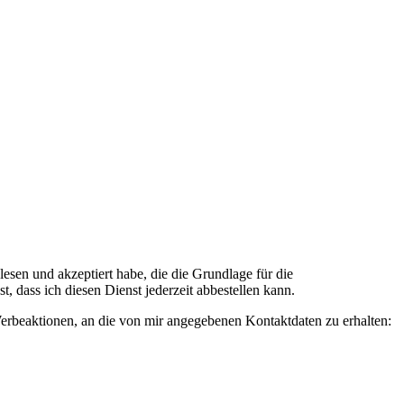
n und akzeptiert habe, die die Grundlage für die
 dass ich diesen Dienst jederzeit abbestellen kann.
rbeaktionen, an die von mir angegebenen Kontaktdaten zu erhalten: