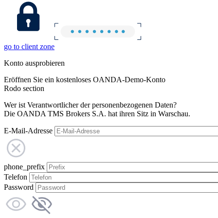
go to client zone
Konto ausprobieren
Eröffnen Sie ein kostenloses OANDA-Demo-Konto
Rodo section
Wer ist Verantwortlicher der personenbezogenen Daten?
Die OANDA TMS Brokers S.A. hat ihren Sitz in Warschau.
E-Mail-Adresse
phone_prefix
Telefon
Password