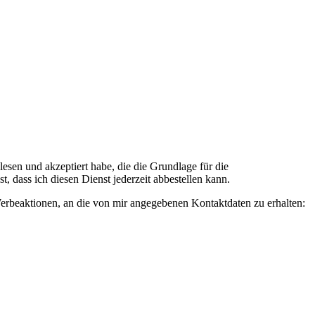
n und akzeptiert habe, die die Grundlage für die
 dass ich diesen Dienst jederzeit abbestellen kann.
rbeaktionen, an die von mir angegebenen Kontaktdaten zu erhalten: