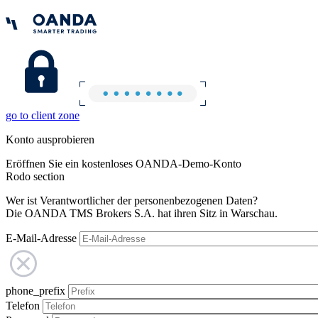
go to client zone
Konto ausprobieren
Eröffnen Sie ein kostenloses OANDA-Demo-Konto
Rodo section
Wer ist Verantwortlicher der personenbezogenen Daten?
Die OANDA TMS Brokers S.A. hat ihren Sitz in Warschau.
E-Mail-Adresse
phone_prefix
Telefon