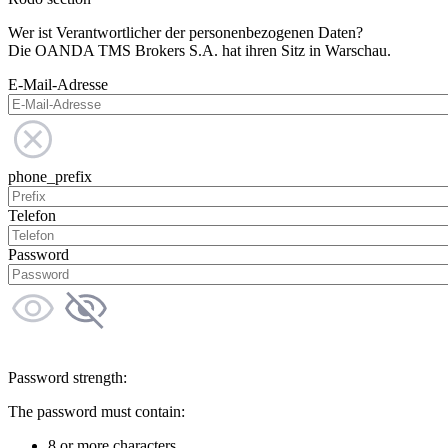
Wer ist Verantwortlicher der personenbezogenen Daten?
Die OANDA TMS Brokers S.A. hat ihren Sitz in Warschau.
E-Mail-Adresse
phone_prefix
Telefon
Password
Password strength:
The password must contain:
8 or more characters