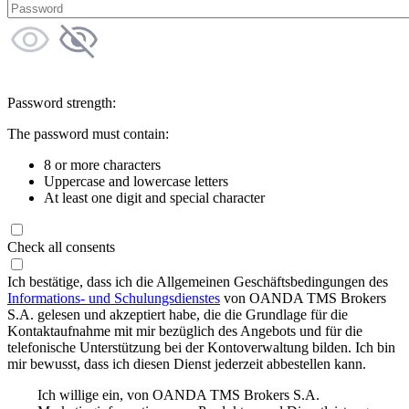
Password strength:
The password must contain:
8 or more characters
Uppercase and lowercase letters
At least one digit and special character
Check all consents
Ich bestätige, dass ich die Allgemeinen Geschäftsbedingungen des
Informations- und Schulungsdienstes
von OANDA TMS Brokers
S.A. gelesen und akzeptiert habe, die die Grundlage für die
Kontaktaufnahme mit mir bezüglich des Angebots und für die
telefonische Unterstützung bei der Kontoverwaltung bilden. Ich bin
mir bewusst, dass ich diesen Dienst jederzeit abbestellen kann.
Ich willige ein, von OANDA TMS Brokers S.A.