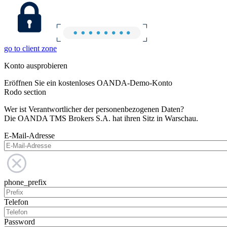
go to client zone
Konto ausprobieren
Eröffnen Sie ein kostenloses OANDA-Demo-Konto
Rodo section
Wer ist Verantwortlicher der personenbezogenen Daten?
Die OANDA TMS Brokers S.A. hat ihren Sitz in Warschau.
E-Mail-Adresse
phone_prefix
Telefon
Password