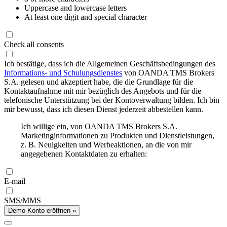
Uppercase and lowercase letters
At least one digit and special character
Check all consents
Ich bestätige, dass ich die Allgemeinen Geschäftsbedingungen des
Informations- und Schulungsdienstes
von OANDA TMS Brokers
S.A. gelesen und akzeptiert habe, die die Grundlage für die
Kontaktaufnahme mit mir bezüglich des Angebots und für die
telefonische Unterstützung bei der Kontoverwaltung bilden. Ich bin
mir bewusst, dass ich diesen Dienst jederzeit abbestellen kann.
Ich willige ein, von OANDA TMS Brokers S.A.
Marketinginformationen zu Produkten und Dienstleistungen,
z. B. Neuigkeiten und Werbeaktionen, an die von mir
angegebenen Kontaktdaten zu erhalten:
E-mail
SMS/MMS
Demo-Konto eröffnen »