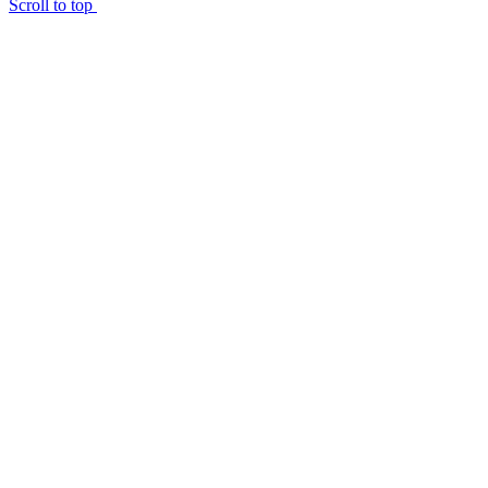
Scroll to top