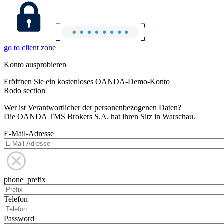
go to client zone
Konto ausprobieren
Eröffnen Sie ein kostenloses OANDA-Demo-Konto
Rodo section
Wer ist Verantwortlicher der personenbezogenen Daten?
Die OANDA TMS Brokers S.A. hat ihren Sitz in Warschau.
E-Mail-Adresse
phone_prefix
Telefon
Password