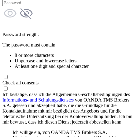
Password strength:
The password must contain:
8 or more characters
Uppercase and lowercase letters
At least one digit and special character
Check all consents
Ich bestätige, dass ich die Allgemeinen Geschäftsbedingungen des
Informations- und Schulungsdienstes
von OANDA TMS Brokers
S.A. gelesen und akzeptiert habe, die die Grundlage für die
Kontaktaufnahme mit mir bezüglich des Angebots und für die
telefonische Unterstützung bei der Kontoverwaltung bilden. Ich bin
mir bewusst, dass ich diesen Dienst jederzeit abbestellen kann.
Ich willige ein, von OANDA TMS Brokers S.A.