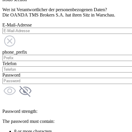
Wer ist Verantwortlicher der personenbezogenen Daten?
Die OANDA TMS Brokers S.A. hat ihren Sitz in Warschau.
E-Mail-Adresse
phone_prefix
Telefon
Password
Password strength:
The password must contain:
8 or more characters