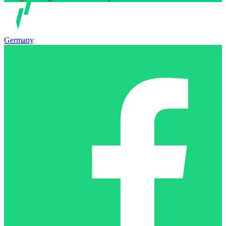
Germany