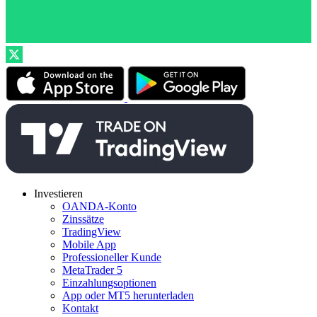
Investieren
OANDA-Konto
Zinssätze
TradingView
Mobile App
Professioneller Kunde
MetaTrader 5
Einzahlungsoptionen
App oder MT5 herunterladen
Kontakt