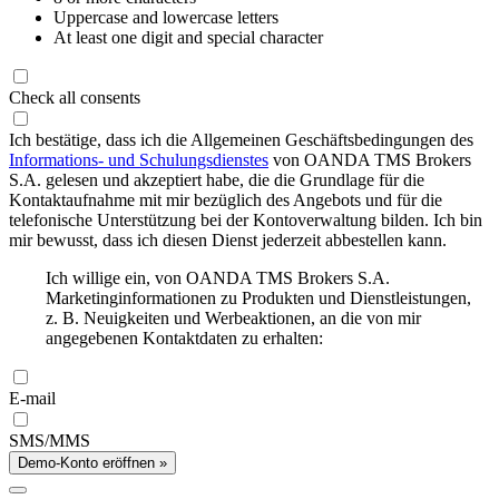
Uppercase and lowercase letters
At least one digit and special character
Check all consents
Ich bestätige, dass ich die Allgemeinen Geschäftsbedingungen des
Informations- und Schulungsdienstes
von OANDA TMS Brokers
S.A. gelesen und akzeptiert habe, die die Grundlage für die
Kontaktaufnahme mit mir bezüglich des Angebots und für die
telefonische Unterstützung bei der Kontoverwaltung bilden. Ich bin
mir bewusst, dass ich diesen Dienst jederzeit abbestellen kann.
Ich willige ein, von OANDA TMS Brokers S.A.
Marketinginformationen zu Produkten und Dienstleistungen,
z. B. Neuigkeiten und Werbeaktionen, an die von mir
angegebenen Kontaktdaten zu erhalten:
E-mail
SMS/MMS
Demo-Konto eröffnen »