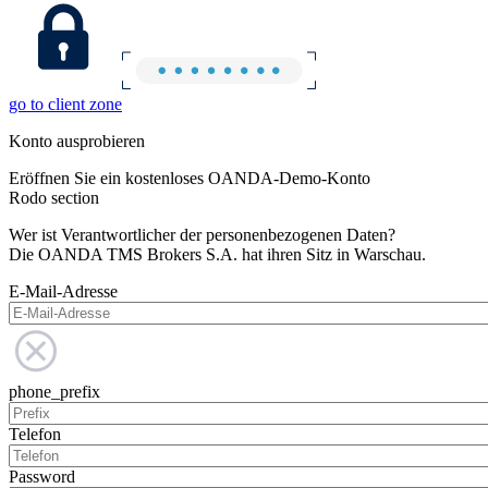
go to client zone
Konto ausprobieren
Eröffnen Sie ein kostenloses OANDA-Demo-Konto
Rodo section
Wer ist Verantwortlicher der personenbezogenen Daten?
Die OANDA TMS Brokers S.A. hat ihren Sitz in Warschau.
E-Mail-Adresse
phone_prefix
Telefon
Password