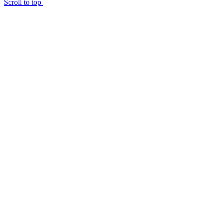
Scroll to top