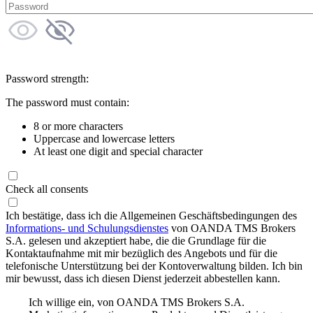
Password strength:
The password must contain:
8 or more characters
Uppercase and lowercase letters
At least one digit and special character
Check all consents
Ich bestätige, dass ich die Allgemeinen Geschäftsbedingungen des
Informations- und Schulungsdienstes
von OANDA TMS Brokers
S.A. gelesen und akzeptiert habe, die die Grundlage für die
Kontaktaufnahme mit mir bezüglich des Angebots und für die
telefonische Unterstützung bei der Kontoverwaltung bilden. Ich bin
mir bewusst, dass ich diesen Dienst jederzeit abbestellen kann.
Ich willige ein, von OANDA TMS Brokers S.A.