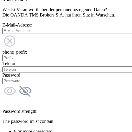
Wer ist Verantwortlicher der personenbezogenen Daten?
Die OANDA TMS Brokers S.A. hat ihren Sitz in Warschau.
E-Mail-Adresse
phone_prefix
Telefon
Password
Password strength:
The password must contain:
8 or more characters