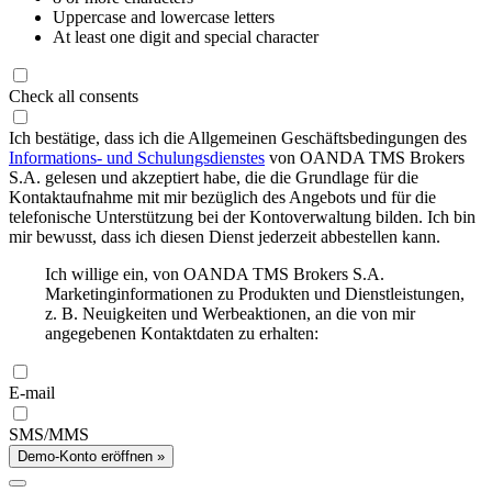
Uppercase and lowercase letters
At least one digit and special character
Check all consents
Ich bestätige, dass ich die Allgemeinen Geschäftsbedingungen des
Informations- und Schulungsdienstes
von OANDA TMS Brokers
S.A. gelesen und akzeptiert habe, die die Grundlage für die
Kontaktaufnahme mit mir bezüglich des Angebots und für die
telefonische Unterstützung bei der Kontoverwaltung bilden. Ich bin
mir bewusst, dass ich diesen Dienst jederzeit abbestellen kann.
Ich willige ein, von OANDA TMS Brokers S.A.
Marketinginformationen zu Produkten und Dienstleistungen,
z. B. Neuigkeiten und Werbeaktionen, an die von mir
angegebenen Kontaktdaten zu erhalten:
E-mail
SMS/MMS
Demo-Konto eröffnen »