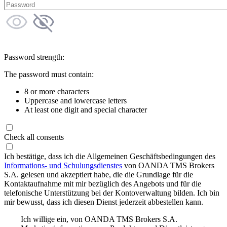
Password strength:
The password must contain:
8 or more characters
Uppercase and lowercase letters
At least one digit and special character
Check all consents
Ich bestätige, dass ich die Allgemeinen Geschäftsbedingungen des
Informations- und Schulungsdienstes
von OANDA TMS Brokers
S.A. gelesen und akzeptiert habe, die die Grundlage für die
Kontaktaufnahme mit mir bezüglich des Angebots und für die
telefonische Unterstützung bei der Kontoverwaltung bilden. Ich bin
mir bewusst, dass ich diesen Dienst jederzeit abbestellen kann.
Ich willige ein, von OANDA TMS Brokers S.A.