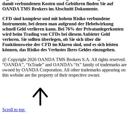
damit verbundenen Kosten und Gebühren finden Sie auf
OANDA TMS Brokers im Abschnitt Dokumente.
CFD sind komplexe und mit hohem Risiko verbundene
Instrumente, bei denen man aufgrund der Hebelwirkung
schnell Geld verlieren kann. Bei 76% der Privatanlegerkonten
wird beim Trading von CFDs bei diesem Anbieter Geld
verloren. Sie sollten überlegen, ob Sie sich über die
Funktionsweise der CFD im Klaren sind, und es sich leisten
können, das Risiko des Verlustes Ihres Geldes einzugehen.
@ Copyright 2026 OANDA TMS Brokers S.A. All rights reserved.
“OANDA”, “fxTrade” and OANDA’s “fx” family of trademarks are
owned by OANDA Corporation. All other trademarks appearing on
this website are the property of their respective owner.
Scroll to top