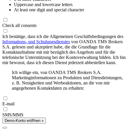
Uppercase and lowercase letters
At least one digit and special character
Check all consents
Ich bestätige, dass ich die Allgemeinen Geschäftsbedingungen des
Informations- und Schulungsdienstes
von OANDA TMS Brokers
S.A. gelesen und akzeptiert habe, die die Grundlage für die
Kontaktaufnahme mit mir bezüglich des Angebots und für die
telefonische Unterstützung bei der Kontoverwaltung bilden. Ich bin
mir bewusst, dass ich diesen Dienst jederzeit abbestellen kann.
Ich willige ein, von OANDA TMS Brokers S.A.
Marketinginformationen zu Produkten und Dienstleistungen,
z. B. Neuigkeiten und Werbeaktionen, an die von mir
angegebenen Kontaktdaten zu erhalten:
E-mail
SMS/MMS
Demo-Konto eröffnen »