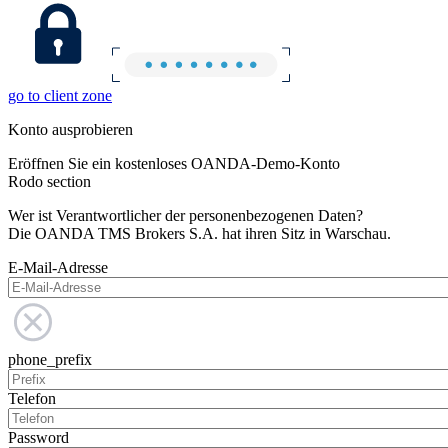
go to client zone
Konto ausprobieren
Eröffnen Sie ein kostenloses OANDA-Demo-Konto
Rodo section
Wer ist Verantwortlicher der personenbezogenen Daten?
Die OANDA TMS Brokers S.A. hat ihren Sitz in Warschau.
E-Mail-Adresse
phone_prefix
Telefon
Password