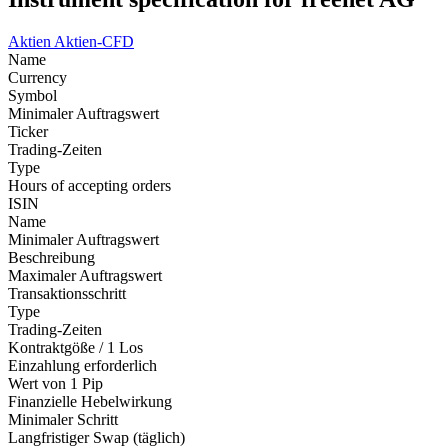
Aktien
Aktien-CFD
Name
Currency
Symbol
Minimaler Auftragswert
Ticker
Trading-Zeiten
Type
Hours of accepting orders
ISIN
Name
Minimaler Auftragswert
Beschreibung
Maximaler Auftragswert
Transaktionsschritt
Type
Trading-Zeiten
Kontraktgöße / 1 Los
Einzahlung erforderlich
Wert von 1 Pip
Finanzielle Hebelwirkung
Minimaler Schritt
Langfristiger Swap (täglich)