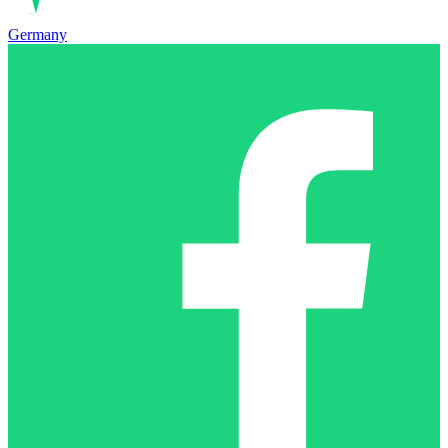
Germany