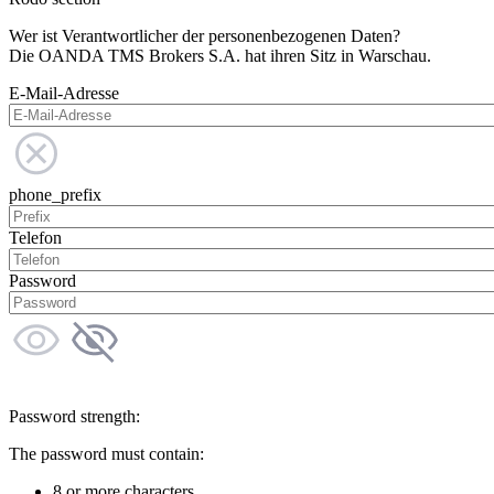
Wer ist Verantwortlicher der personenbezogenen Daten?
Die OANDA TMS Brokers S.A. hat ihren Sitz in Warschau.
E-Mail-Adresse
phone_prefix
Telefon
Password
Password strength:
The password must contain:
8 or more characters