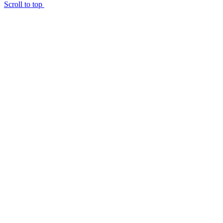
Scroll to top