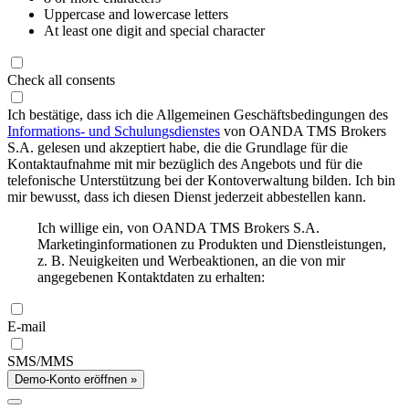
Uppercase and lowercase letters
At least one digit and special character
Check all consents
Ich bestätige, dass ich die Allgemeinen Geschäftsbedingungen des
Informations- und Schulungsdienstes
von OANDA TMS Brokers
S.A. gelesen und akzeptiert habe, die die Grundlage für die
Kontaktaufnahme mit mir bezüglich des Angebots und für die
telefonische Unterstützung bei der Kontoverwaltung bilden. Ich bin
mir bewusst, dass ich diesen Dienst jederzeit abbestellen kann.
Ich willige ein, von OANDA TMS Brokers S.A.
Marketinginformationen zu Produkten und Dienstleistungen,
z. B. Neuigkeiten und Werbeaktionen, an die von mir
angegebenen Kontaktdaten zu erhalten:
E-mail
SMS/MMS
Demo-Konto eröffnen »