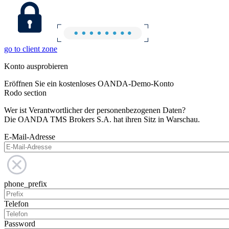
go to client zone
Konto ausprobieren
Eröffnen Sie ein kostenloses OANDA-Demo-Konto
Rodo section
Wer ist Verantwortlicher der personenbezogenen Daten?
Die OANDA TMS Brokers S.A. hat ihren Sitz in Warschau.
E-Mail-Adresse
phone_prefix
Telefon
Password