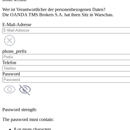
Wer ist Verantwortlicher der personenbezogenen Daten?
Die OANDA TMS Brokers S.A. hat ihren Sitz in Warschau.
E-Mail-Adresse
phone_prefix
Telefon
Password
Password strength:
The password must contain:
8 or more characters