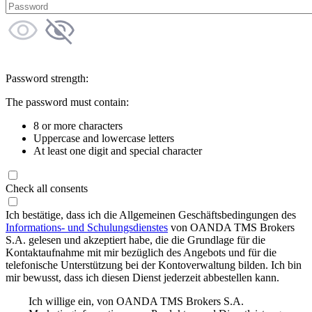
Password strength:
The password must contain:
8 or more characters
Uppercase and lowercase letters
At least one digit and special character
Check all consents
Ich bestätige, dass ich die Allgemeinen Geschäftsbedingungen des
Informations- und Schulungsdienstes
von OANDA TMS Brokers
S.A. gelesen und akzeptiert habe, die die Grundlage für die
Kontaktaufnahme mit mir bezüglich des Angebots und für die
telefonische Unterstützung bei der Kontoverwaltung bilden. Ich bin
mir bewusst, dass ich diesen Dienst jederzeit abbestellen kann.
Ich willige ein, von OANDA TMS Brokers S.A.