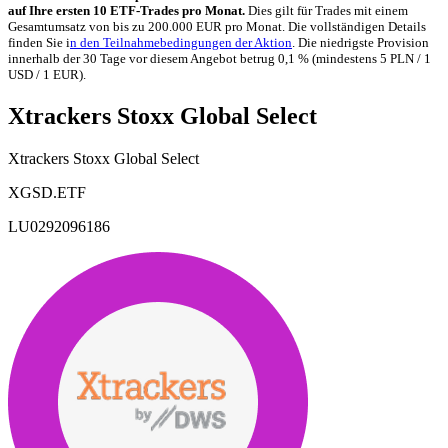
auf Ihre ersten 10 ETF-Trades pro Monat.
Dies gilt für Trades mit einem
Gesamtumsatz von bis zu 200.000 EUR pro Monat. Die vollständigen Details
finden Sie i
n den Teilnahmebedingungen der Aktion
. Die niedrigste Provision
innerhalb der 30 Tage vor diesem Angebot betrug 0,1 % (mindestens 5 PLN / 1
USD / 1 EUR).
Xtrackers Stoxx Global Select
Xtrackers Stoxx Global Select
XGSD.ETF
LU0292096186