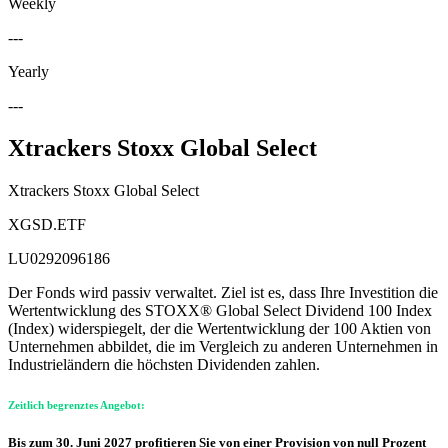
Weekly
---
Yearly
---
Xtrackers Stoxx Global Select
Xtrackers Stoxx Global Select
XGSD.ETF
LU0292096186
Der Fonds wird passiv verwaltet. Ziel ist es, dass Ihre Investition die
Wertentwicklung des STOXX® Global Select Dividend 100 Index
(Index) widerspiegelt, der die Wertentwicklung der 100 Aktien von
Unternehmen abbildet, die im Vergleich zu anderen Unternehmen in
Industrieländern die höchsten Dividenden zahlen.
Zeitlich begrenztes Angebot:
Bis zum 30. Juni 2027 profitieren Sie von einer Provision von null Prozent