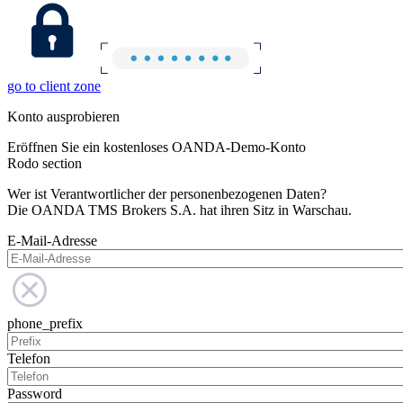
go to client zone
Konto ausprobieren
Eröffnen Sie ein kostenloses OANDA-Demo-Konto
Rodo section
Wer ist Verantwortlicher der personenbezogenen Daten?
Die OANDA TMS Brokers S.A. hat ihren Sitz in Warschau.
E-Mail-Adresse
phone_prefix
Telefon
Password