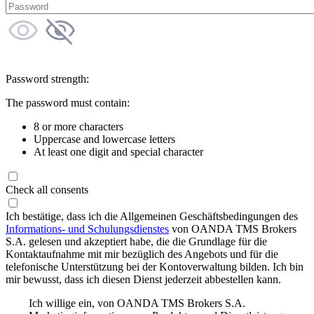
Password strength:
The password must contain:
8 or more characters
Uppercase and lowercase letters
At least one digit and special character
Check all consents
Ich bestätige, dass ich die Allgemeinen Geschäftsbedingungen des
Informations- und Schulungsdienstes
von OANDA TMS Brokers
S.A. gelesen und akzeptiert habe, die die Grundlage für die
Kontaktaufnahme mit mir bezüglich des Angebots und für die
telefonische Unterstützung bei der Kontoverwaltung bilden. Ich bin
mir bewusst, dass ich diesen Dienst jederzeit abbestellen kann.
Ich willige ein, von OANDA TMS Brokers S.A.