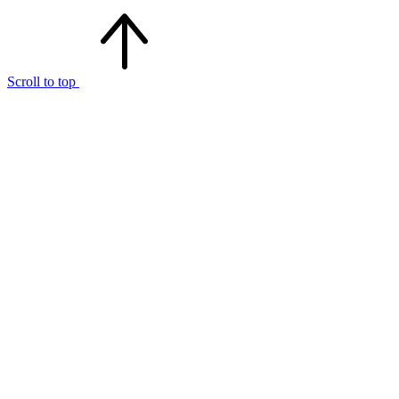
Scroll to top