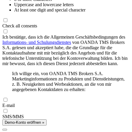
Uppercase and lowercase letters
At least one digit and special character
Check all consents
Ich bestätige, dass ich die Allgemeinen Geschäftsbedingungen des
Informations- und Schulungsdienstes
von OANDA TMS Brokers
S.A. gelesen und akzeptiert habe, die die Grundlage für die
Kontaktaufnahme mit mir bezüglich des Angebots und für die
telefonische Unterstützung bei der Kontoverwaltung bilden. Ich bin
mir bewusst, dass ich diesen Dienst jederzeit abbestellen kann.
Ich willige ein, von OANDA TMS Brokers S.A.
Marketinginformationen zu Produkten und Dienstleistungen,
z. B. Neuigkeiten und Werbeaktionen, an die von mir
angegebenen Kontaktdaten zu erhalten:
E-mail
SMS/MMS
Demo-Konto eröffnen »