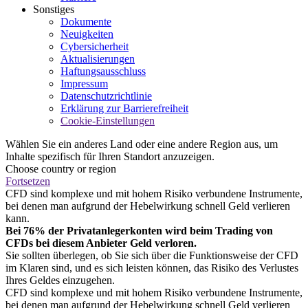
Sonstiges
Dokumente
Neuigkeiten
Cybersicherheit
Aktualisierungen
Haftungsausschluss
Impressum
Datenschutzrichtlinie
Erklärung zur Barrierefreiheit
Cookie-Einstellungen
Wählen Sie ein anderes Land oder eine andere Region aus, um
Inhalte spezifisch für Ihren Standort anzuzeigen.
Choose country or region
Fortsetzen
CFD sind komplexe und mit hohem Risiko verbundene Instrumente,
bei denen man aufgrund der Hebelwirkung schnell Geld verlieren
kann.
Bei 76% der Privatanlegerkonten wird beim Trading von
CFDs bei diesem Anbieter Geld verloren.
Sie sollten überlegen, ob Sie sich über die Funktionsweise der CFD
im Klaren sind, und es sich leisten können, das Risiko des Verlustes
Ihres Geldes einzugehen.
CFD sind komplexe und mit hohem Risiko verbundene Instrumente,
bei denen man aufgrund der Hebelwirkung schnell Geld verlieren