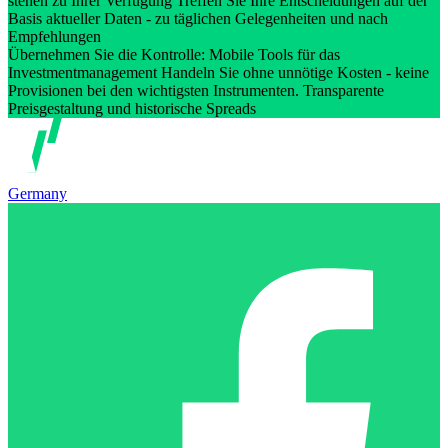
stehen zu Ihrer Verfügung Treffen Sie Ihre Entscheidungen auf der
Basis aktueller Daten - zu täglichen Gelegenheiten und nach
Empfehlungen
Übernehmen Sie die Kontrolle: Mobile Tools für das
Investmentmanagement Handeln Sie ohne unnötige Kosten - keine
Provisionen bei den wichtigsten Instrumenten. Transparente
Preisgestaltung und historische Spreads
Germany