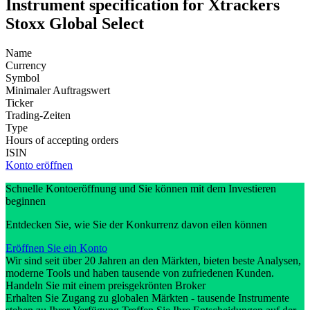
Instrument specification for Xtrackers
Stoxx Global Select
Name
Currency
Symbol
Minimaler Auftragswert
Ticker
Trading-Zeiten
Type
Hours of accepting orders
ISIN
Konto eröffnen
Schnelle Kontoeröffnung und Sie können mit dem Investieren
beginnen
Entdecken Sie, wie Sie der Konkurrenz davon eilen können
Eröffnen Sie ein Konto
Wir sind seit über 20 Jahren an den Märkten, bieten beste Analysen,
moderne Tools und haben tausende von zufriedenen Kunden.
Handeln Sie mit einem preisgekrönten Broker
Erhalten Sie Zugang zu globalen Märkten - tausende Instrumente