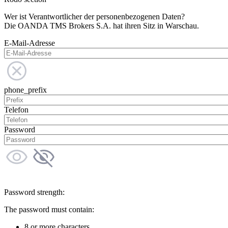
Wer ist Verantwortlicher der personenbezogenen Daten?
Die OANDA TMS Brokers S.A. hat ihren Sitz in Warschau.
E-Mail-Adresse
phone_prefix
Telefon
Password
Password strength:
The password must contain:
8 or more characters