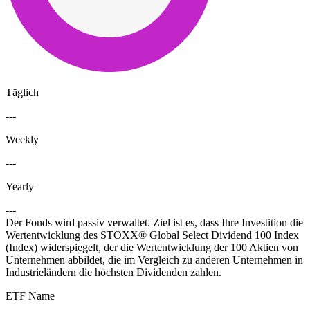
Täglich
---
Weekly
---
Yearly
---
Der Fonds wird passiv verwaltet. Ziel ist es, dass Ihre Investition die
Wertentwicklung des STOXX® Global Select Dividend 100 Index
(Index) widerspiegelt, der die Wertentwicklung der 100 Aktien von
Unternehmen abbildet, die im Vergleich zu anderen Unternehmen in
Industrieländern die höchsten Dividenden zahlen.
ETF Name