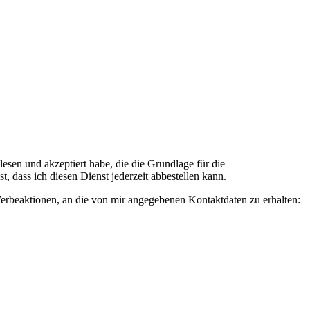
n und akzeptiert habe, die die Grundlage für die
 dass ich diesen Dienst jederzeit abbestellen kann.
rbeaktionen, an die von mir angegebenen Kontaktdaten zu erhalten: