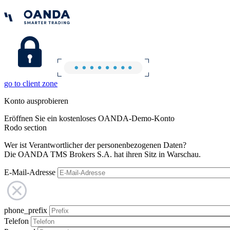
go to client zone
Konto ausprobieren
Eröffnen Sie ein kostenloses OANDA-Demo-Konto
Rodo section
Wer ist Verantwortlicher der personenbezogenen Daten?
Die OANDA TMS Brokers S.A. hat ihren Sitz in Warschau.
E-Mail-Adresse
phone_prefix
Telefon