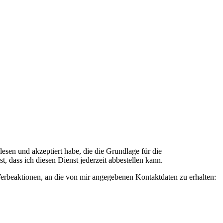
n und akzeptiert habe, die die Grundlage für die
 dass ich diesen Dienst jederzeit abbestellen kann.
rbeaktionen, an die von mir angegebenen Kontaktdaten zu erhalten: