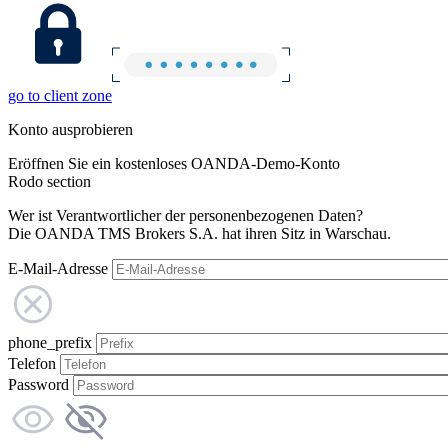
go to client zone
Konto ausprobieren
Eröffnen Sie ein kostenloses OANDA-Demo-Konto
Rodo section
Wer ist Verantwortlicher der personenbezogenen Daten?
Die OANDA TMS Brokers S.A. hat ihren Sitz in Warschau.
E-Mail-Adresse
phone_prefix
Telefon
Password