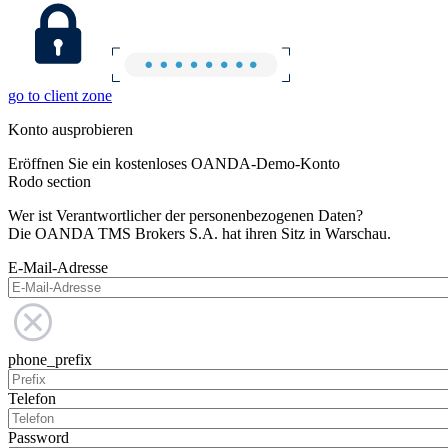
go to client zone
Konto ausprobieren
Eröffnen Sie ein kostenloses OANDA-Demo-Konto
Rodo section
Wer ist Verantwortlicher der personenbezogenen Daten?
Die OANDA TMS Brokers S.A. hat ihren Sitz in Warschau.
E-Mail-Adresse
phone_prefix
Telefon
Password