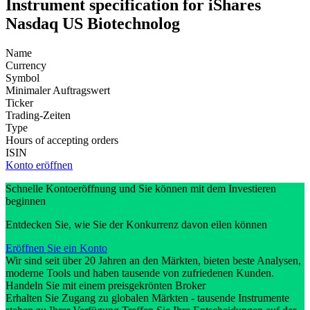
Instrument specification for iShares
Nasdaq US Biotechnolog
Name
Currency
Symbol
Minimaler Auftragswert
Ticker
Trading-Zeiten
Type
Hours of accepting orders
ISIN
Konto eröffnen
Schnelle Kontoeröffnung und Sie können mit dem Investieren
beginnen
Entdecken Sie, wie Sie der Konkurrenz davon eilen können
Eröffnen Sie ein Konto
Wir sind seit über 20 Jahren an den Märkten, bieten beste Analysen,
moderne Tools und haben tausende von zufriedenen Kunden.
Handeln Sie mit einem preisgekrönten Broker
Erhalten Sie Zugang zu globalen Märkten - tausende Instrumente