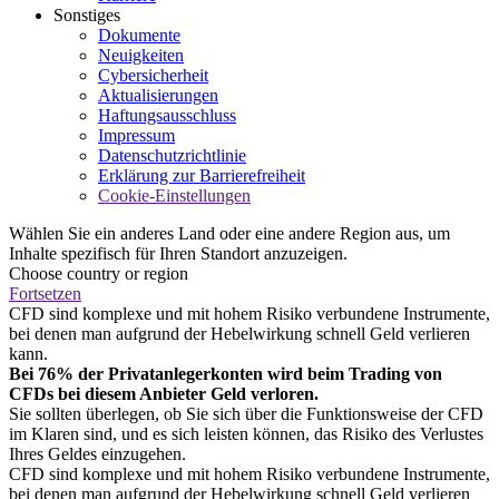
Sonstiges
Dokumente
Neuigkeiten
Cybersicherheit
Aktualisierungen
Haftungsausschluss
Impressum
Datenschutzrichtlinie
Erklärung zur Barrierefreiheit
Cookie-Einstellungen
Wählen Sie ein anderes Land oder eine andere Region aus, um
Inhalte spezifisch für Ihren Standort anzuzeigen.
Choose country or region
Fortsetzen
CFD sind komplexe und mit hohem Risiko verbundene Instrumente,
bei denen man aufgrund der Hebelwirkung schnell Geld verlieren
kann.
Bei 76% der Privatanlegerkonten wird beim Trading von
CFDs bei diesem Anbieter Geld verloren.
Sie sollten überlegen, ob Sie sich über die Funktionsweise der CFD
im Klaren sind, und es sich leisten können, das Risiko des Verlustes
Ihres Geldes einzugehen.
CFD sind komplexe und mit hohem Risiko verbundene Instrumente,
bei denen man aufgrund der Hebelwirkung schnell Geld verlieren