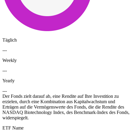
Täglich
---
Weekly
---
Yearly
---
Der Fonds zielt darauf ab, eine Rendite auf Ihre Investition zu
erzielen, durch eine Kombination aus Kapitalwachstum und
Erträgen auf die Vermögenswerte des Fonds, die die Rendite des
NASDAQ Biotechnology Index, des Benchmark-Index des Fonds,
widerspiegelt.
ETF Name