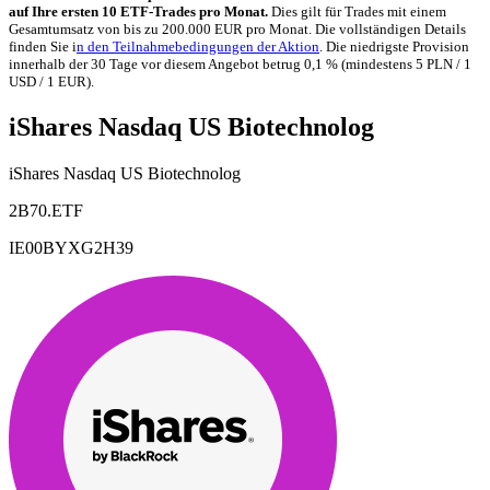
auf Ihre ersten 10 ETF-Trades pro Monat.
Dies gilt für Trades mit einem
Gesamtumsatz von bis zu 200.000 EUR pro Monat. Die vollständigen Details
finden Sie i
n den Teilnahmebedingungen der Aktion
. Die niedrigste Provision
innerhalb der 30 Tage vor diesem Angebot betrug 0,1 % (mindestens 5 PLN / 1
USD / 1 EUR).
iShares Nasdaq US Biotechnolog
iShares Nasdaq US Biotechnolog
2B70.ETF
IE00BYXG2H39