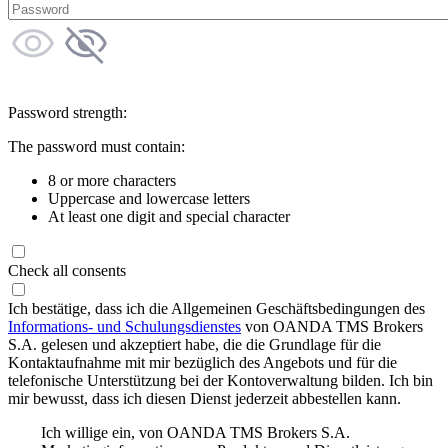
Password strength:
The password must contain:
8 or more characters
Uppercase and lowercase letters
At least one digit and special character
Check all consents
Ich bestätige, dass ich die Allgemeinen Geschäftsbedingungen des
Informations- und Schulungsdienstes
von OANDA TMS Brokers
S.A. gelesen und akzeptiert habe, die die Grundlage für die
Kontaktaufnahme mit mir bezüglich des Angebots und für die
telefonische Unterstützung bei der Kontoverwaltung bilden. Ich bin
mir bewusst, dass ich diesen Dienst jederzeit abbestellen kann.
Ich willige ein, von OANDA TMS Brokers S.A.