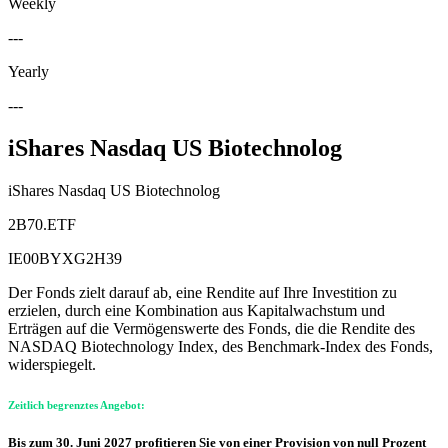
Weekly
---
Yearly
---
iShares Nasdaq US Biotechnolog
iShares Nasdaq US Biotechnolog
2B70.ETF
IE00BYXG2H39
Der Fonds zielt darauf ab, eine Rendite auf Ihre Investition zu
erzielen, durch eine Kombination aus Kapitalwachstum und
Erträgen auf die Vermögenswerte des Fonds, die die Rendite des
NASDAQ Biotechnology Index, des Benchmark-Index des Fonds,
widerspiegelt.
Zeitlich begrenztes Angebot:
Bis zum 30. Juni 2027 profitieren Sie von einer Provision von null Prozent