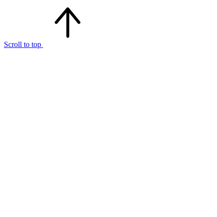
Scroll to top