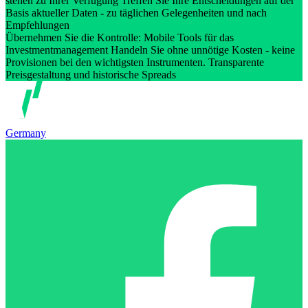
stehen zu Ihrer Verfügung Treffen Sie Ihre Entscheidungen auf der
Basis aktueller Daten - zu täglichen Gelegenheiten und nach
Empfehlungen
Übernehmen Sie die Kontrolle: Mobile Tools für das
Investmentmanagement Handeln Sie ohne unnötige Kosten - keine
Provisionen bei den wichtigsten Instrumenten. Transparente
Preisgestaltung und historische Spreads
Germany