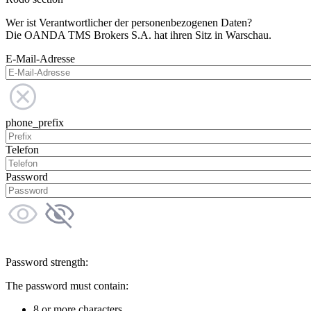
Wer ist Verantwortlicher der personenbezogenen Daten?
Die OANDA TMS Brokers S.A. hat ihren Sitz in Warschau.
E-Mail-Adresse
phone_prefix
Telefon
Password
Password strength:
The password must contain:
8 or more characters