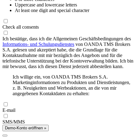
Uppercase and lowercase letters
At least one digit and special character
Check all consents
Ich bestätige, dass ich die Allgemeinen Geschäftsbedingungen des
Informations- und Schulungsdienstes
von OANDA TMS Brokers
S.A. gelesen und akzeptiert habe, die die Grundlage für die
Kontaktaufnahme mit mir bezüglich des Angebots und für die
telefonische Unterstützung bei der Kontoverwaltung bilden. Ich bin
mir bewusst, dass ich diesen Dienst jederzeit abbestellen kann.
Ich willige ein, von OANDA TMS Brokers S.A.
Marketinginformationen zu Produkten und Dienstleistungen,
z. B. Neuigkeiten und Werbeaktionen, an die von mir
angegebenen Kontaktdaten zu erhalten:
E-mail
SMS/MMS
Demo-Konto eröffnen »