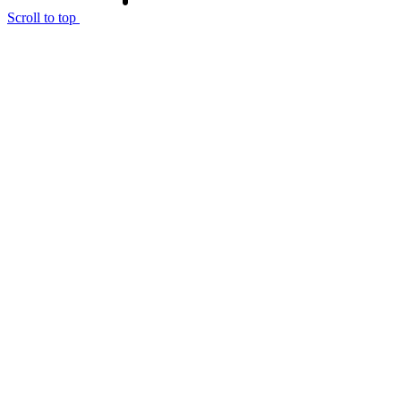
Scroll to top