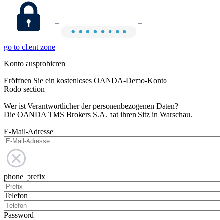
go to client zone
Konto ausprobieren
Eröffnen Sie ein kostenloses OANDA-Demo-Konto
Rodo section
Wer ist Verantwortlicher der personenbezogenen Daten?
Die OANDA TMS Brokers S.A. hat ihren Sitz in Warschau.
E-Mail-Adresse
phone_prefix
Telefon
Password