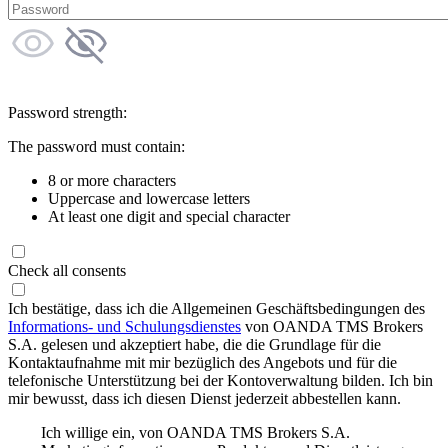
Password strength:
The password must contain:
8 or more characters
Uppercase and lowercase letters
At least one digit and special character
Check all consents
Ich bestätige, dass ich die Allgemeinen Geschäftsbedingungen des
Informations- und Schulungsdienstes
von OANDA TMS Brokers
S.A. gelesen und akzeptiert habe, die die Grundlage für die
Kontaktaufnahme mit mir bezüglich des Angebots und für die
telefonische Unterstützung bei der Kontoverwaltung bilden. Ich bin
mir bewusst, dass ich diesen Dienst jederzeit abbestellen kann.
Ich willige ein, von OANDA TMS Brokers S.A.