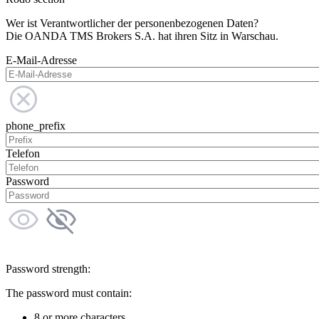
Wer ist Verantwortlicher der personenbezogenen Daten?
Die OANDA TMS Brokers S.A. hat ihren Sitz in Warschau.
E-Mail-Adresse
phone_prefix
Telefon
Password
Password strength:
The password must contain:
8 or more characters