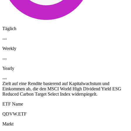
Täglich
---
Weekly
---
Yearly
---
Zielt auf eine Rendite basierend auf Kapitalwachstum und
Einkommen ab, die den MSCI World High Dividend Yield ESG
Reduced Carbon Target Select Index widerspiegelt.
ETF Name
QDVW.ETF
Markt