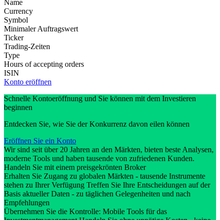
Name
Currency
Symbol
Minimaler Auftragswert
Ticker
Trading-Zeiten
Type
Hours of accepting orders
ISIN
Konto eröffnen
Schnelle Kontoeröffnung und Sie können mit dem Investieren
beginnen
Entdecken Sie, wie Sie der Konkurrenz davon eilen können
Eröffnen Sie ein Konto
Wir sind seit über 20 Jahren an den Märkten, bieten beste Analysen,
moderne Tools und haben tausende von zufriedenen Kunden.
Handeln Sie mit einem preisgekrönten Broker
Erhalten Sie Zugang zu globalen Märkten - tausende Instrumente
stehen zu Ihrer Verfügung Treffen Sie Ihre Entscheidungen auf der
Basis aktueller Daten - zu täglichen Gelegenheiten und nach
Empfehlungen
Übernehmen Sie die Kontrolle: Mobile Tools für das