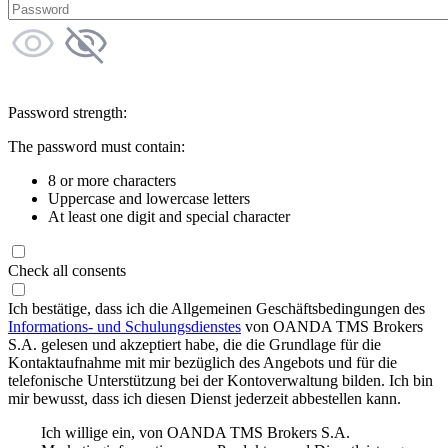
Password strength:
The password must contain:
8 or more characters
Uppercase and lowercase letters
At least one digit and special character
Check all consents
Ich bestätige, dass ich die Allgemeinen Geschäftsbedingungen des
Informations- und Schulungsdienstes
von OANDA TMS Brokers
S.A. gelesen und akzeptiert habe, die die Grundlage für die
Kontaktaufnahme mit mir bezüglich des Angebots und für die
telefonische Unterstützung bei der Kontoverwaltung bilden. Ich bin
mir bewusst, dass ich diesen Dienst jederzeit abbestellen kann.
Ich willige ein, von OANDA TMS Brokers S.A.