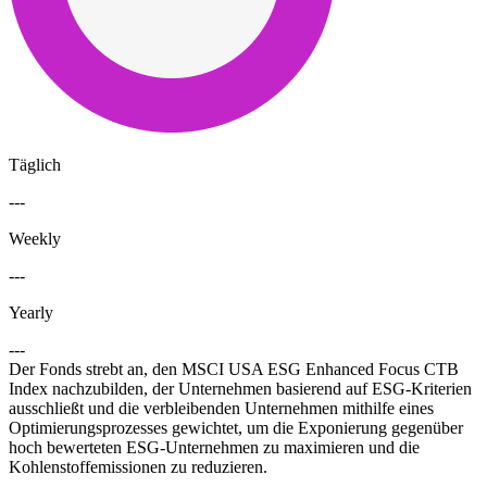
Täglich
---
Weekly
---
Yearly
---
Der Fonds strebt an, den MSCI USA ESG Enhanced Focus CTB
Index nachzubilden, der Unternehmen basierend auf ESG-Kriterien
ausschließt und die verbleibenden Unternehmen mithilfe eines
Optimierungsprozesses gewichtet, um die Exponierung gegenüber
hoch bewerteten ESG-Unternehmen zu maximieren und die
Kohlenstoffemissionen zu reduzieren.