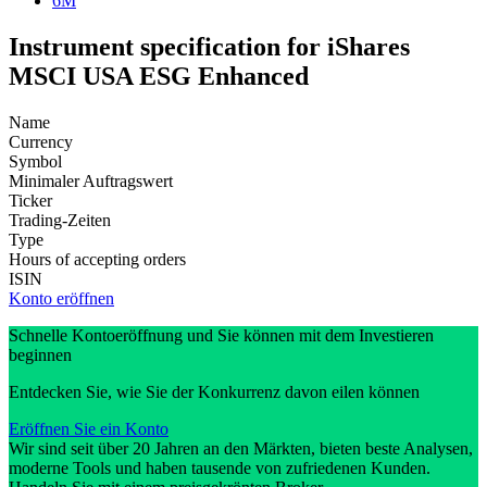
6M
Instrument specification for iShares
MSCI USA ESG Enhanced
Name
Currency
Symbol
Minimaler Auftragswert
Ticker
Trading-Zeiten
Type
Hours of accepting orders
ISIN
Konto eröffnen
Schnelle Kontoeröffnung und Sie können mit dem Investieren
beginnen
Entdecken Sie, wie Sie der Konkurrenz davon eilen können
Eröffnen Sie ein Konto
Wir sind seit über 20 Jahren an den Märkten, bieten beste Analysen,
moderne Tools und haben tausende von zufriedenen Kunden.