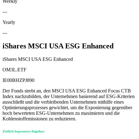
Weekly
---
Yearly
---
iShares MSCI USA ESG Enhanced
iShares MSCI USA ESG Enhanced
OM3L.ETF
IE00BHZPJ890
Der Fonds strebt an, den MSCI USA ESG Enhanced Focus CTB
Index nachzubilden, der Unternehmen basierend auf ESG-Kriterien
ausschließt und die verbleibenden Unternehmen mithilfe eines
Optimierungsprozesses gewichtet, um die Exponierung gegenüber
hoch bewerteten ESG-Unternehmen zu maximieren und die
Kohlenstoffemissionen zu reduzieren.
Zeitlich begrenztes Angebot: