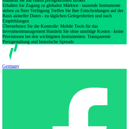
Handeln Sie mit einem preisgekrönten Broker
Erhalten Sie Zugang zu globalen Märkten - tausende Instrumente
stehen zu Ihrer Verfügung Treffen Sie Ihre Entscheidungen auf der
Basis aktueller Daten - zu täglichen Gelegenheiten und nach
Empfehlungen
Übernehmen Sie die Kontrolle: Mobile Tools für das
Investmentmanagement Handeln Sie ohne unnötige Kosten - keine
Provisionen bei den wichtigsten Instrumenten. Transparente
Preisgestaltung und historische Spreads
Germany