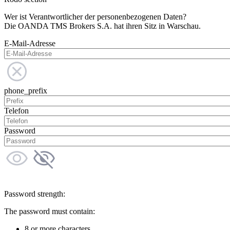
Wer ist Verantwortlicher der personenbezogenen Daten?
Die OANDA TMS Brokers S.A. hat ihren Sitz in Warschau.
E-Mail-Adresse
phone_prefix
Telefon
Password
Password strength:
The password must contain:
8 or more characters