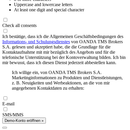
Uppercase and lowercase letters
At least one digit and special character
Check all consents
Ich bestätige, dass ich die Allgemeinen Geschäftsbedingungen des
Informations- und Schulungsdienstes
von OANDA TMS Brokers
S.A. gelesen und akzeptiert habe, die die Grundlage für die
Kontaktaufnahme mit mir bezüglich des Angebots und für die
telefonische Unterstützung bei der Kontoverwaltung bilden. Ich bin
mir bewusst, dass ich diesen Dienst jederzeit abbestellen kann.
Ich willige ein, von OANDA TMS Brokers S.A.
Marketinginformationen zu Produkten und Dienstleistungen,
z. B. Neuigkeiten und Werbeaktionen, an die von mir
angegebenen Kontaktdaten zu erhalten:
E-mail
SMS/MMS
Demo-Konto eröffnen »