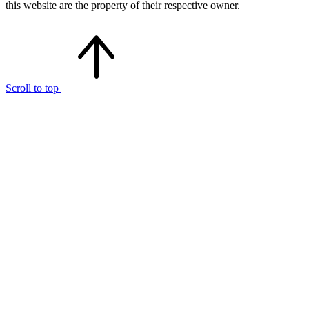
this website are the property of their respective owner.
Scroll to top