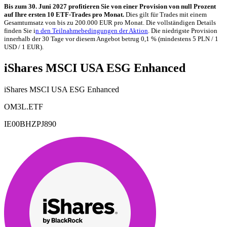
Bis zum 30. Juni 2027 profitieren Sie von einer Provision von null Prozent
auf Ihre ersten 10 ETF-Trades pro Monat.
Dies gilt für Trades mit einem
Gesamtumsatz von bis zu 200.000 EUR pro Monat. Die vollständigen Details
finden Sie i
n den Teilnahmebedingungen der Aktion
. Die niedrigste Provision
innerhalb der 30 Tage vor diesem Angebot betrug 0,1 % (mindestens 5 PLN / 1
USD / 1 EUR).
iShares MSCI USA ESG Enhanced
iShares MSCI USA ESG Enhanced
OM3L.ETF
IE00BHZPJ890