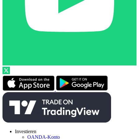
Investieren
OANDA-Konto