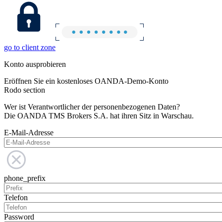
go to client zone
Konto ausprobieren
Eröffnen Sie ein kostenloses OANDA-Demo-Konto
Rodo section
Wer ist Verantwortlicher der personenbezogenen Daten?
Die OANDA TMS Brokers S.A. hat ihren Sitz in Warschau.
E-Mail-Adresse
phone_prefix
Telefon
Password