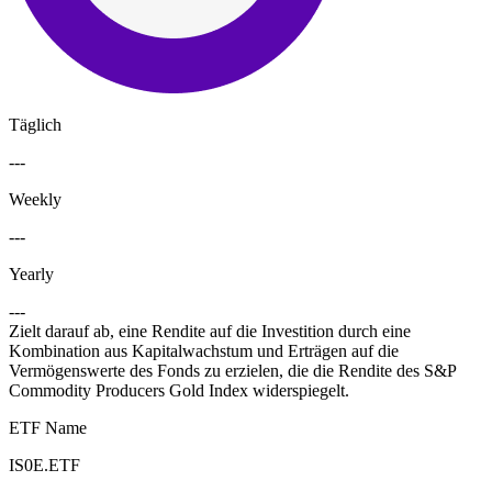
Täglich
---
Weekly
---
Yearly
---
Zielt darauf ab, eine Rendite auf die Investition durch eine
Kombination aus Kapitalwachstum und Erträgen auf die
Vermögenswerte des Fonds zu erzielen, die die Rendite des S&P
Commodity Producers Gold Index widerspiegelt.
ETF Name
IS0E.ETF