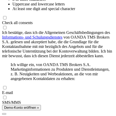
Uppercase and lowercase letters
At least one digit and special character
Check all consents
Ich bestätige, dass ich die Allgemeinen Geschäftsbedingungen des
Informations- und Schulungsdienstes
von OANDA TMS Brokers
S.A. gelesen und akzeptiert habe, die die Grundlage für die
Kontaktaufnahme mit mir bezüglich des Angebots und für die
telefonische Unterstützung bei der Kontoverwaltung bilden. Ich bin
mir bewusst, dass ich diesen Dienst jederzeit abbestellen kann.
Ich willige ein, von OANDA TMS Brokers S.A.
Marketinginformationen zu Produkten und Dienstleistungen,
z. B. Neuigkeiten und Werbeaktionen, an die von mir
angegebenen Kontaktdaten zu erhalten:
E-mail
SMS/MMS
Demo-Konto eröffnen »