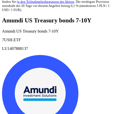
finden Sie i
n den Teilnahmebedingungen der Aktion
. Die niedrigste Provision
innerhalb der 30 Tage vor diesem Angebot betrug 0,1 % (mindestens 5 PLN / 1
USD / 1 EUR).
Amundi US Treasury bonds 7-10Y
Amundi US Treasury bonds 7-10Y
7USH.ETF
LU1407888137