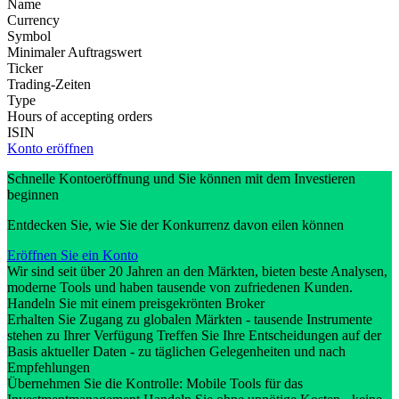
Name
Currency
Symbol
Minimaler Auftragswert
Ticker
Trading-Zeiten
Type
Hours of accepting orders
ISIN
Konto eröffnen
Schnelle Kontoeröffnung und Sie können mit dem Investieren
beginnen
Entdecken Sie, wie Sie der Konkurrenz davon eilen können
Eröffnen Sie ein Konto
Wir sind seit über 20 Jahren an den Märkten, bieten beste Analysen,
moderne Tools und haben tausende von zufriedenen Kunden.
Handeln Sie mit einem preisgekrönten Broker
Erhalten Sie Zugang zu globalen Märkten - tausende Instrumente
stehen zu Ihrer Verfügung Treffen Sie Ihre Entscheidungen auf der
Basis aktueller Daten - zu täglichen Gelegenheiten und nach
Empfehlungen
Übernehmen Sie die Kontrolle: Mobile Tools für das