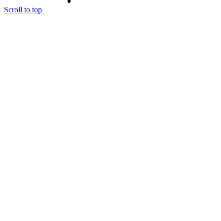
Scroll to top