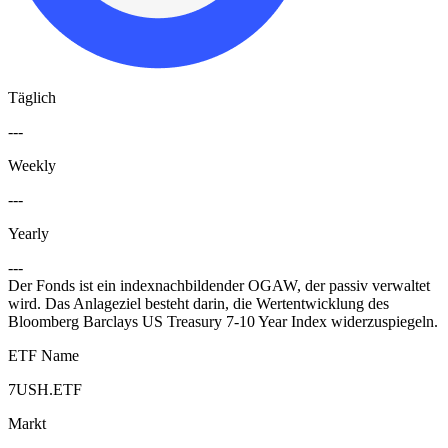
Täglich
---
Weekly
---
Yearly
---
Der Fonds ist ein indexnachbildender OGAW, der passiv verwaltet
wird. Das Anlageziel besteht darin, die Wertentwicklung des
Bloomberg Barclays US Treasury 7-10 Year Index widerzuspiegeln.
ETF Name
7USH.ETF
Markt