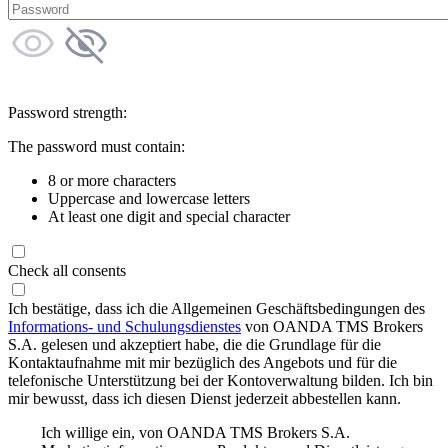
Password strength:
The password must contain:
8 or more characters
Uppercase and lowercase letters
At least one digit and special character
Check all consents
Ich bestätige, dass ich die Allgemeinen Geschäftsbedingungen des
Informations- und Schulungsdienstes
von OANDA TMS Brokers
S.A. gelesen und akzeptiert habe, die die Grundlage für die
Kontaktaufnahme mit mir bezüglich des Angebots und für die
telefonische Unterstützung bei der Kontoverwaltung bilden. Ich bin
mir bewusst, dass ich diesen Dienst jederzeit abbestellen kann.
Ich willige ein, von OANDA TMS Brokers S.A.