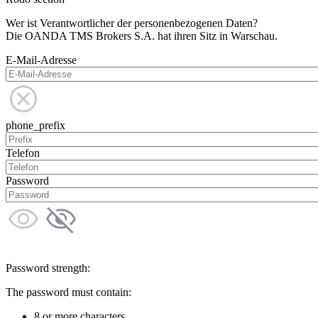
Wer ist Verantwortlicher der personenbezogenen Daten?
Die OANDA TMS Brokers S.A. hat ihren Sitz in Warschau.
E-Mail-Adresse
phone_prefix
Telefon
Password
Password strength:
The password must contain:
8 or more characters