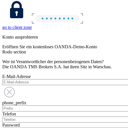
go to client zone
Konto ausprobieren
Eröffnen Sie ein kostenloses OANDA-Demo-Konto
Rodo section
Wer ist Verantwortlicher der personenbezogenen Daten?
Die OANDA TMS Brokers S.A. hat ihren Sitz in Warschau.
E-Mail-Adresse
phone_prefix
Telefon
Password