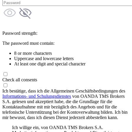
Password strength:
The password must contain:
8 or more characters
Uppercase and lowercase letters
At least one digit and special character
Check all consents
Ich bestätige, dass ich die Allgemeinen Geschäftsbedingungen des
Informations- und Schulungsdienstes
von OANDA TMS Brokers
S.A. gelesen und akzeptiert habe, die die Grundlage für die
Kontaktaufnahme mit mir bezüglich des Angebots und für die
telefonische Unterstützung bei der Kontoverwaltung bilden. Ich bin
mir bewusst, dass ich diesen Dienst jederzeit abbestellen kann.
Ich willige ein, von OANDA TMS Brokers S.A.