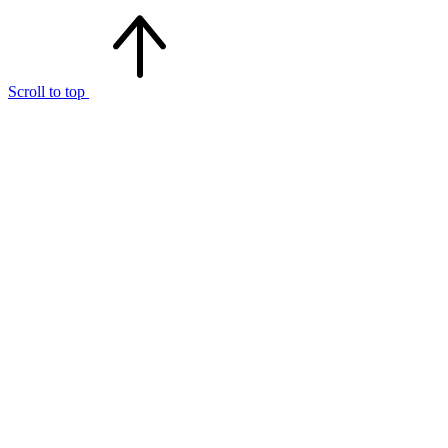
Scroll to top