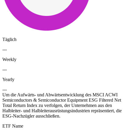
Täglich
---
Weekly
---
Yearly
---
Um die Aufwärts- und Abwärtsentwicklung des MSCI ACWI
Semiconductors & Semiconductor Equipment ESG Filtered Net
Total Return Index zu verfolgen, der Unternehmen aus den
Halbleiter- und Halbleiterausrüstungsindustrien repräsentiert, die
ESG-Nachzügler ausschließen.
ETF Name