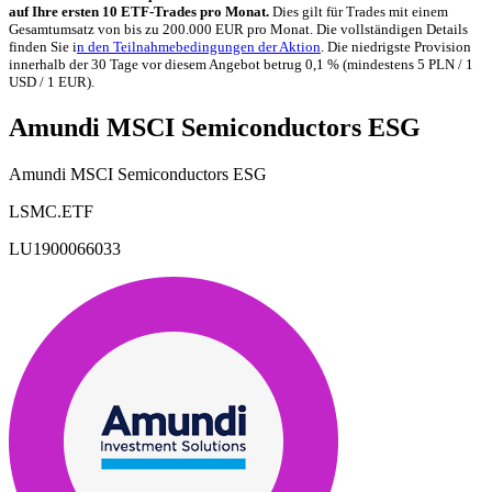
auf Ihre ersten 10 ETF-Trades pro Monat.
Dies gilt für Trades mit einem
Gesamtumsatz von bis zu 200.000 EUR pro Monat. Die vollständigen Details
finden Sie i
n den Teilnahmebedingungen der Aktion
. Die niedrigste Provision
innerhalb der 30 Tage vor diesem Angebot betrug 0,1 % (mindestens 5 PLN / 1
USD / 1 EUR).
Amundi MSCI Semiconductors ESG
Amundi MSCI Semiconductors ESG
LSMC.ETF
LU1900066033