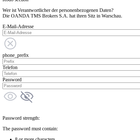
Wer ist Verantwortlicher der personenbezogenen Daten?
Die OANDA TMS Brokers S.A. hat ihren Sitz in Warschau.
E-Mail-Adresse
phone_prefix
Telefon
Password
Password strength:
The password must contain:
8 or more characters