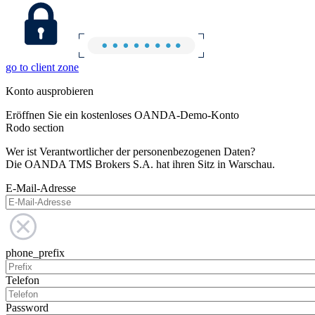
go to client zone
Konto ausprobieren
Eröffnen Sie ein kostenloses OANDA-Demo-Konto
Rodo section
Wer ist Verantwortlicher der personenbezogenen Daten?
Die OANDA TMS Brokers S.A. hat ihren Sitz in Warschau.
E-Mail-Adresse
phone_prefix
Telefon
Password