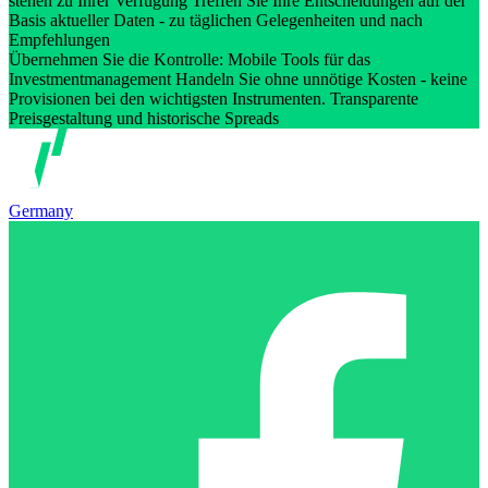
stehen zu Ihrer Verfügung Treffen Sie Ihre Entscheidungen auf der
Basis aktueller Daten - zu täglichen Gelegenheiten und nach
Empfehlungen
Übernehmen Sie die Kontrolle: Mobile Tools für das
Investmentmanagement Handeln Sie ohne unnötige Kosten - keine
Provisionen bei den wichtigsten Instrumenten. Transparente
Preisgestaltung und historische Spreads
Germany