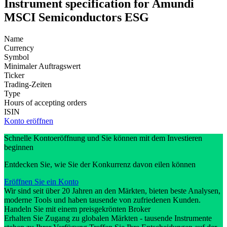
Instrument specification for Amundi
MSCI Semiconductors ESG
Name
Currency
Symbol
Minimaler Auftragswert
Ticker
Trading-Zeiten
Type
Hours of accepting orders
ISIN
Konto eröffnen
Schnelle Kontoeröffnung und Sie können mit dem Investieren
beginnen
Entdecken Sie, wie Sie der Konkurrenz davon eilen können
Eröffnen Sie ein Konto
Wir sind seit über 20 Jahren an den Märkten, bieten beste Analysen,
moderne Tools und haben tausende von zufriedenen Kunden.
Handeln Sie mit einem preisgekrönten Broker
Erhalten Sie Zugang zu globalen Märkten - tausende Instrumente