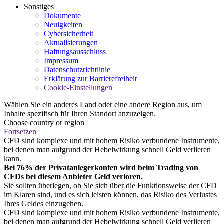
Sonstiges
Dokumente
Neuigkeiten
Cybersicherheit
Aktualisierungen
Haftungsausschluss
Impressum
Datenschutzrichtlinie
Erklärung zur Barrierefreiheit
Cookie-Einstellungen
Wählen Sie ein anderes Land oder eine andere Region aus, um
Inhalte spezifisch für Ihren Standort anzuzeigen.
Choose country or region
Fortsetzen
CFD sind komplexe und mit hohem Risiko verbundene Instrumente,
bei denen man aufgrund der Hebelwirkung schnell Geld verlieren
kann.
Bei 76% der Privatanlegerkonten wird beim Trading von
CFDs bei diesem Anbieter Geld verloren.
Sie sollten überlegen, ob Sie sich über die Funktionsweise der CFD
im Klaren sind, und es sich leisten können, das Risiko des Verlustes
Ihres Geldes einzugehen.
CFD sind komplexe und mit hohem Risiko verbundene Instrumente,
bei denen man aufgrund der Hebelwirkung schnell Geld verlieren