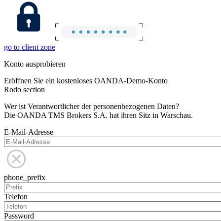
go to client zone
Konto ausprobieren
Eröffnen Sie ein kostenloses OANDA-Demo-Konto
Rodo section
Wer ist Verantwortlicher der personenbezogenen Daten?
Die OANDA TMS Brokers S.A. hat ihren Sitz in Warschau.
E-Mail-Adresse
phone_prefix
Telefon
Password