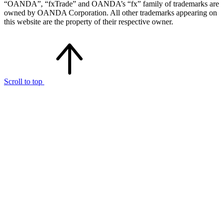
“OANDA”, “fxTrade” and OANDA’s “fx” family of trademarks are
owned by OANDA Corporation. All other trademarks appearing on
this website are the property of their respective owner.
Scroll to top