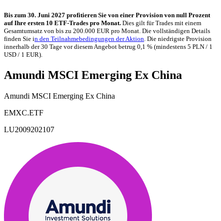
Bis zum 30. Juni 2027 profitieren Sie von einer Provision von null Prozent
auf Ihre ersten 10 ETF-Trades pro Monat.
Dies gilt für Trades mit einem
Gesamtumsatz von bis zu 200.000 EUR pro Monat. Die vollständigen Details
finden Sie i
n den Teilnahmebedingungen der Aktion
. Die niedrigste Provision
innerhalb der 30 Tage vor diesem Angebot betrug 0,1 % (mindestens 5 PLN / 1
USD / 1 EUR).
Amundi MSCI Emerging Ex China
Amundi MSCI Emerging Ex China
EMXC.ETF
LU2009202107