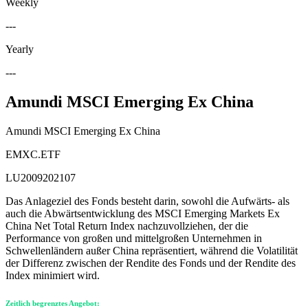
Weekly
---
Yearly
---
Amundi MSCI Emerging Ex China
Amundi MSCI Emerging Ex China
EMXC.ETF
LU2009202107
Das Anlageziel des Fonds besteht darin, sowohl die Aufwärts- als
auch die Abwärtsentwicklung des MSCI Emerging Markets Ex
China Net Total Return Index nachzuvollziehen, der die
Performance von großen und mittelgroßen Unternehmen in
Schwellenländern außer China repräsentiert, während die Volatilität
der Differenz zwischen der Rendite des Fonds und der Rendite des
Index minimiert wird.
Zeitlich begrenztes Angebot: