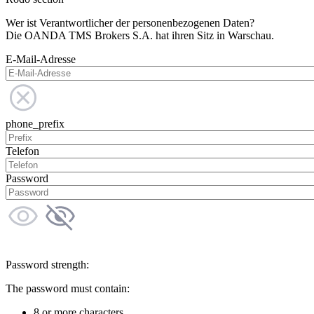
Wer ist Verantwortlicher der personenbezogenen Daten?
Die OANDA TMS Brokers S.A. hat ihren Sitz in Warschau.
E-Mail-Adresse
phone_prefix
Telefon
Password
Password strength:
The password must contain:
8 or more characters