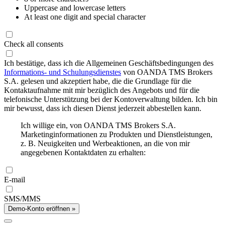
Uppercase and lowercase letters
At least one digit and special character
Check all consents
Ich bestätige, dass ich die Allgemeinen Geschäftsbedingungen des
Informations- und Schulungsdienstes
von OANDA TMS Brokers
S.A. gelesen und akzeptiert habe, die die Grundlage für die
Kontaktaufnahme mit mir bezüglich des Angebots und für die
telefonische Unterstützung bei der Kontoverwaltung bilden. Ich bin
mir bewusst, dass ich diesen Dienst jederzeit abbestellen kann.
Ich willige ein, von OANDA TMS Brokers S.A.
Marketinginformationen zu Produkten und Dienstleistungen,
z. B. Neuigkeiten und Werbeaktionen, an die von mir
angegebenen Kontaktdaten zu erhalten:
E-mail
SMS/MMS
Demo-Konto eröffnen »