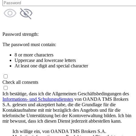
Password strength:
The password must contain:
8 or more characters
Uppercase and lowercase letters
At least one digit and special character
Check all consents
Ich bestätige, dass ich die Allgemeinen Geschäftsbedingungen des
Informations- und Schulungsdienstes
von OANDA TMS Brokers
S.A. gelesen und akzeptiert habe, die die Grundlage für die
Kontaktaufnahme mit mir bezüglich des Angebots und für die
telefonische Unterstützung bei der Kontoverwaltung bilden. Ich bin
mir bewusst, dass ich diesen Dienst jederzeit abbestellen kann.
Ich willige ein, von OANDA TMS Brokers S.A.