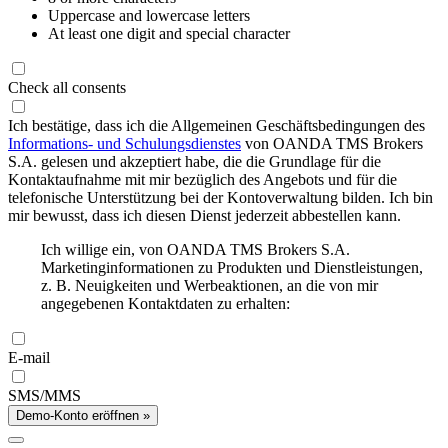
Uppercase and lowercase letters
At least one digit and special character
Check all consents
Ich bestätige, dass ich die Allgemeinen Geschäftsbedingungen des
Informations- und Schulungsdienstes
von OANDA TMS Brokers
S.A. gelesen und akzeptiert habe, die die Grundlage für die
Kontaktaufnahme mit mir bezüglich des Angebots und für die
telefonische Unterstützung bei der Kontoverwaltung bilden. Ich bin
mir bewusst, dass ich diesen Dienst jederzeit abbestellen kann.
Ich willige ein, von OANDA TMS Brokers S.A.
Marketinginformationen zu Produkten und Dienstleistungen,
z. B. Neuigkeiten und Werbeaktionen, an die von mir
angegebenen Kontaktdaten zu erhalten:
E-mail
SMS/MMS
Demo-Konto eröffnen »