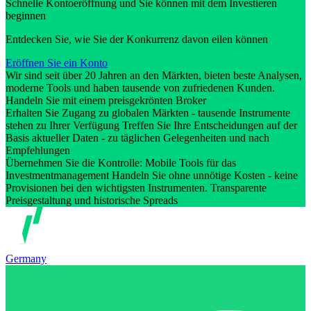
Schnelle Kontoeröffnung und Sie können mit dem Investieren
beginnen
Entdecken Sie, wie Sie der Konkurrenz davon eilen können
Eröffnen Sie ein Konto
Wir sind seit über 20 Jahren an den Märkten, bieten beste Analysen,
moderne Tools und haben tausende von zufriedenen Kunden.
Handeln Sie mit einem preisgekrönten Broker
Erhalten Sie Zugang zu globalen Märkten - tausende Instrumente
stehen zu Ihrer Verfügung Treffen Sie Ihre Entscheidungen auf der
Basis aktueller Daten - zu täglichen Gelegenheiten und nach
Empfehlungen
Übernehmen Sie die Kontrolle: Mobile Tools für das
Investmentmanagement Handeln Sie ohne unnötige Kosten - keine
Provisionen bei den wichtigsten Instrumenten. Transparente
Preisgestaltung und historische Spreads
Germany