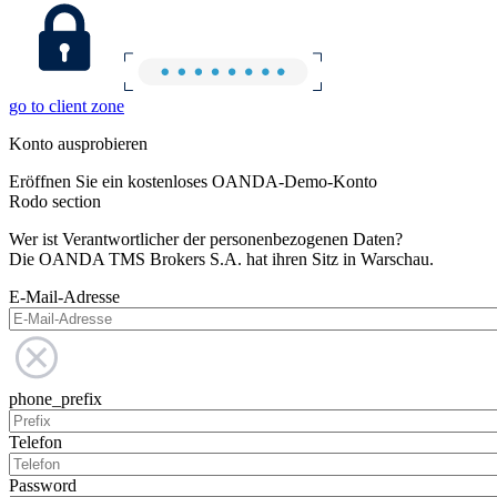
go to client zone
Konto ausprobieren
Eröffnen Sie ein kostenloses OANDA-Demo-Konto
Rodo section
Wer ist Verantwortlicher der personenbezogenen Daten?
Die OANDA TMS Brokers S.A. hat ihren Sitz in Warschau.
E-Mail-Adresse
phone_prefix
Telefon
Password