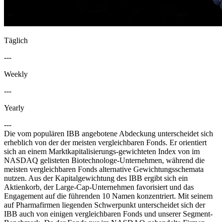
Täglich
---
Weekly
---
Yearly
---
Die vom populären IBB angebotene Abdeckung unterscheidet sich
erheblich von der der meisten vergleichbaren Fonds. Er orientiert
sich an einem Marktkapitalisierungs-gewichteten Index von im
NASDAQ gelisteten Biotechnologe-Unternehmen, während die
meisten vergleichbaren Fonds alternative Gewichtungsschemata
nutzen. Aus der Kapitalgewichtung des IBB ergibt sich ein
Aktienkorb, der Large-Cap-Unternehmen favorisiert und das
Engagement auf die führenden 10 Namen konzentriert. Mit seinem
auf Pharmafirmen liegenden Schwerpunkt unterscheidet sich der
IBB auch von einigen vergleichbaren Fonds und unserer Segment-