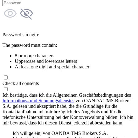
Password strength:
The password must contain:
8 or more characters
Uppercase and lowercase letters
At least one digit and special character
Check all consents
Ich bestätige, dass ich die Allgemeinen Geschäftsbedingungen des
Informations- und Schulungsdienstes
von OANDA TMS Brokers
S.A. gelesen und akzeptiert habe, die die Grundlage für die
Kontaktaufnahme mit mir bezüglich des Angebots und für die
telefonische Unterstützung bei der Kontoverwaltung bilden. Ich bin
mir bewusst, dass ich diesen Dienst jederzeit abbestellen kann.
Ich willige ein, von OANDA TMS Brokers S.A.