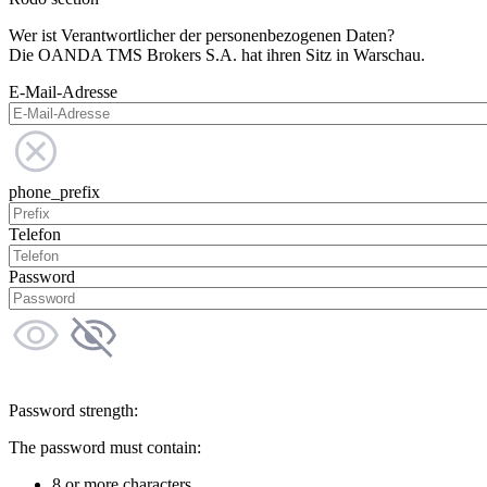
Wer ist Verantwortlicher der personenbezogenen Daten?
Die OANDA TMS Brokers S.A. hat ihren Sitz in Warschau.
E-Mail-Adresse
phone_prefix
Telefon
Password
Password strength:
The password must contain:
8 or more characters