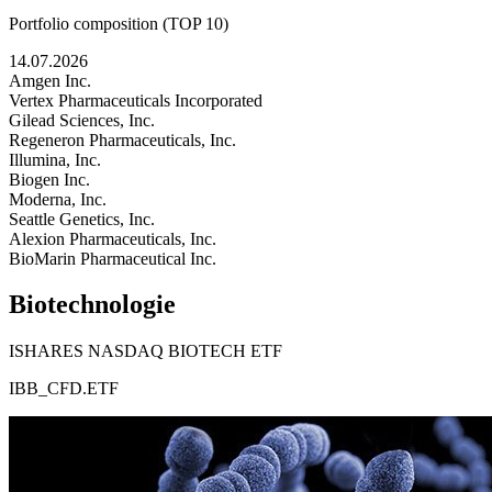
Portfolio composition (TOP 10)
14.07.2026
Amgen Inc.
Vertex Pharmaceuticals Incorporated
Gilead Sciences, Inc.
Regeneron Pharmaceuticals, Inc.
Illumina, Inc.
Biogen Inc.
Moderna, Inc.
Seattle Genetics, Inc.
Alexion Pharmaceuticals, Inc.
BioMarin Pharmaceutical Inc.
Biotechnologie
ISHARES NASDAQ BIOTECH ETF
IBB_CFD.ETF