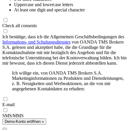
Uppercase and lowercase letters
At least one digit and special character
Check all consents
Ich bestätige, dass ich die Allgemeinen Geschäftsbedingungen des
Informations- und Schulungsdienstes
von OANDA TMS Brokers
S.A. gelesen und akzeptiert habe, die die Grundlage für die
Kontaktaufnahme mit mir bezüglich des Angebots und für die
telefonische Unterstützung bei der Kontoverwaltung bilden. Ich bin
mir bewusst, dass ich diesen Dienst jederzeit abbestellen kann.
Ich willige ein, von OANDA TMS Brokers S.A.
Marketinginformationen zu Produkten und Dienstleistungen,
z. B. Neuigkeiten und Werbeaktionen, an die von mir
angegebenen Kontaktdaten zu erhalten:
E-mail
SMS/MMS
Demo-Konto eröffnen »