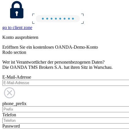
go to client zone
Konto ausprobieren
Eröffnen Sie ein kostenloses OANDA-Demo-Konto
Rodo section
Wer ist Verantwortlicher der personenbezogenen Daten?
Die OANDA TMS Brokers S.A. hat ihren Sitz in Warschau.
E-Mail-Adresse
phone_prefix
Telefon
Password