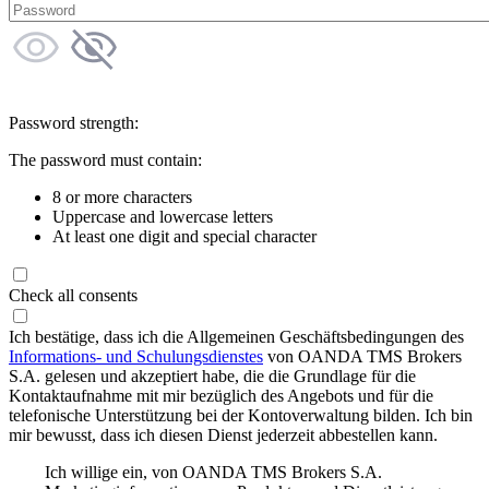
Password strength:
The password must contain:
8 or more characters
Uppercase and lowercase letters
At least one digit and special character
Check all consents
Ich bestätige, dass ich die Allgemeinen Geschäftsbedingungen des
Informations- und Schulungsdienstes
von OANDA TMS Brokers
S.A. gelesen und akzeptiert habe, die die Grundlage für die
Kontaktaufnahme mit mir bezüglich des Angebots und für die
telefonische Unterstützung bei der Kontoverwaltung bilden. Ich bin
mir bewusst, dass ich diesen Dienst jederzeit abbestellen kann.
Ich willige ein, von OANDA TMS Brokers S.A.