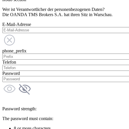
Wer ist Verantwortlicher der personenbezogenen Daten?
Die OANDA TMS Brokers S.A. hat ihren Sitz in Warschau.
E-Mail-Adresse
phone_prefix
Telefon
Password
Password strength:
The password must contain:
8 or more characters