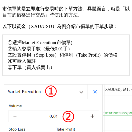
市價單就是立即進行交易時的下單方法。具體而言，就是「以
目前的價格進行交易」時使用的方法。
以下以黃金（XAU/USD）為例介紹市價單的下單步驟：
①選擇Market Execution(市價單)
②輸入交易手數（最低0.01手）
③設置停損（Stop Loss）和停利（Take Profit）的價格
④可輸入備註
⑤下單（買入或賣出）