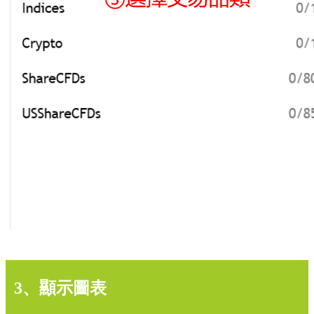
3、顯示圖表