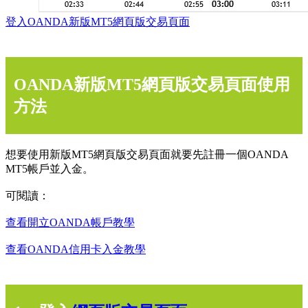
登入OANDA新版MT5網頁版交易頁面
OANDA新版MT5網頁版交易頁面使用
方法
想要使用新版MT5網頁版交易頁面就要先註冊一個OANDA
MT5帳戶並入金。
可閱讀：
查看開立OANDA帳戶教學
查看OANDA信用卡入金教學