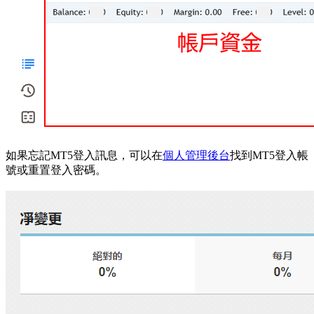
如果忘記MT5登入訊息，可以在
個人管理後台
找到MT5登入帳
號或重置登入密碼。