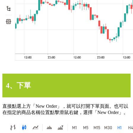
4、下單
直接點選上方「New Order」，就可以打開下單頁面。也可以
在指定的商品名稱位置點擊滑鼠右鍵，選擇「New Order」。