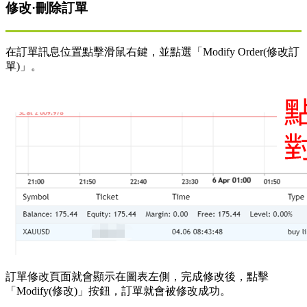
修改·刪除訂單
在訂單訊息位置點擊滑鼠右鍵，並點選「Modify Order(修改訂
單)」。
訂單修改頁面就會顯示在圖表左側，完成修改後，點擊
「Modify(修改)」按鈕，訂單就會被修改成功。