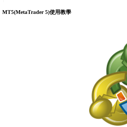
MT5(MetaTrader 5)使用教學