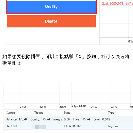
如果想要刪除掛單，可以直接點擊「X」按鈕，就可以快速將
掛單刪除。