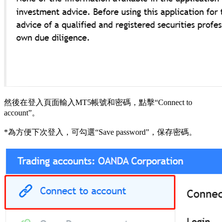
然後在登入頁面輸入MT5帳號和密碼，點擊“Connect to
account”。
*為方便下次登入，可勾選“Save password”，保存密碼。