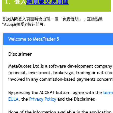
1、登入
網頁版交易頁面
首次訪問登入頁面時會出現一個「免責聲明」，直接點擊
“Accept(接受)”按鈕即可。