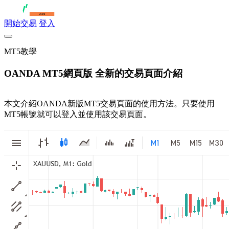
開始交易
登入
MT5教學
OANDA MT5網頁版 全新的交易頁面介紹
本文介紹OANDA新版MT5交易頁面的使用方法。只要使用
MT5帳號就可以登入並使用該交易頁面。