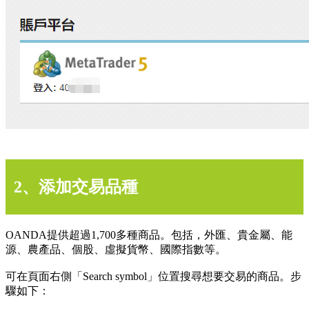
2、添加交易品種
OANDA提供超過1,700多種商品。包括，外匯、貴金屬、能
源、農產品、個股、虛擬貨幣、國際指數等。
可在頁面右側「Search symbol」位置搜尋想要交易的商品。步
驟如下：