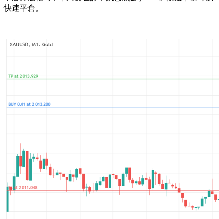
快速平倉。