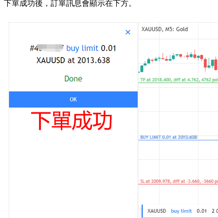
下單成功後，訂單訊息會顯示在下方。