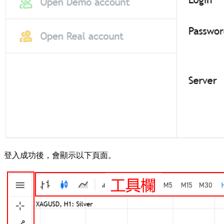
登入成功後，會顯示以下頁面。