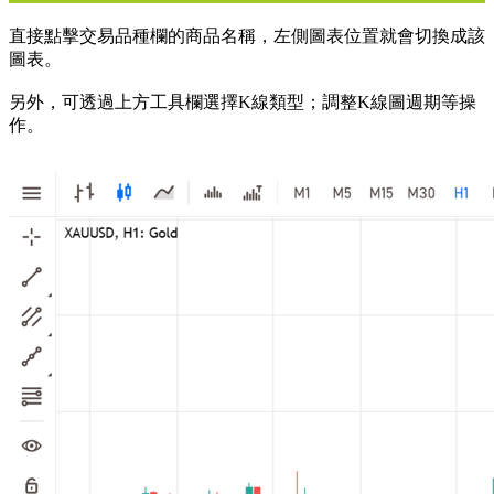
直接點擊交易品種欄的商品名稱，左側圖表位置就會切換成該
圖表。
另外，可透過上方工具欄選擇K線類型；調整K線圖週期等操
作。