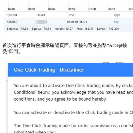
首次進行平倉時會顯示確認頁面。直接勾選並點擊“Accept接
受”即可。