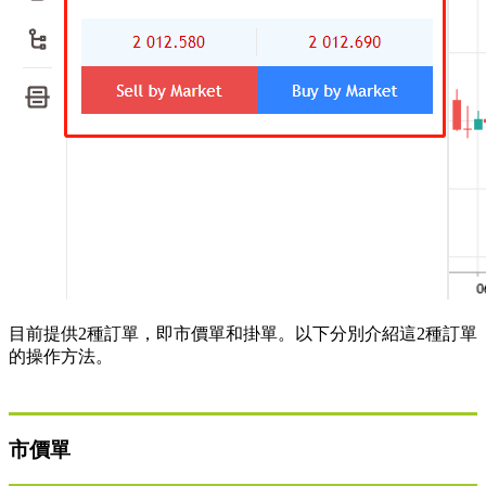
目前提供2種訂單，即市價單和掛單。以下分別介紹這2種訂單
的操作方法。
市價單