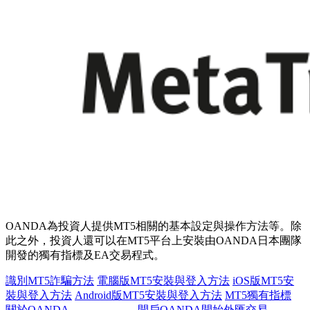
OANDA為投資人提供MT5相關的基本設定與操作方法等。除
此之外，投資人還可以在MT5平台上安裝由OANDA日本團隊
開發的獨有指標及EA交易程式。
識別MT5詐騙方法
電腦版MT5安裝與登入方法
iOS版MT5安
裝與登入方法
Android版MT5安裝與登入方法
MT5獨有指標
關於OANDA
開戶OANDA開始外匯交易