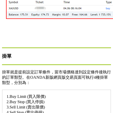
掛單
掛單就是提前設定訂單條件，當市場價格達到設定條件後執行
的訂單類型。在OANDA新版網頁版交易頁面可執行4種掛單
類型，分別為：
1.Buy Limit (買入限價)
2.Buy Stop (買入停損)
3.Sell Limit (賣出限價)
4.Sell Stop (賣出停損)