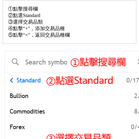
①點擊搜尋欄
②點選Standard
③選擇交易品類
④點擊“+”，添加交易品種
⑤點擊“×”，返回交易品種欄