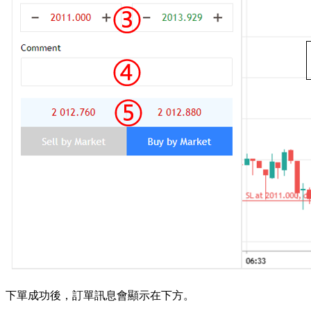
下單成功後，訂單訊息會顯示在下方。