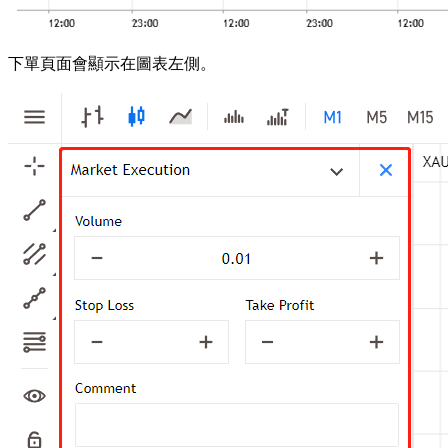
下單頁面會顯示在圖表左側。