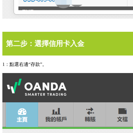
第二步：選擇信用卡入金
1：點選右邊“存款”。