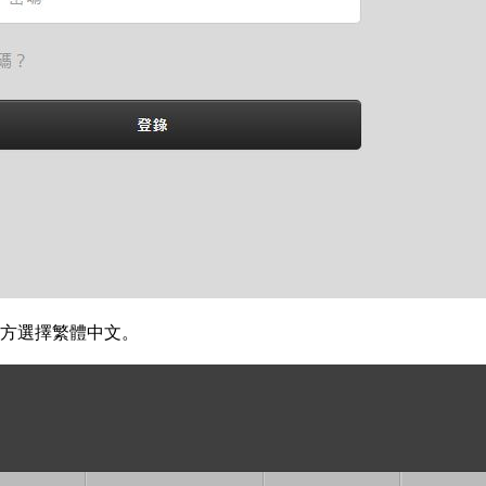
方選擇繁體中文。