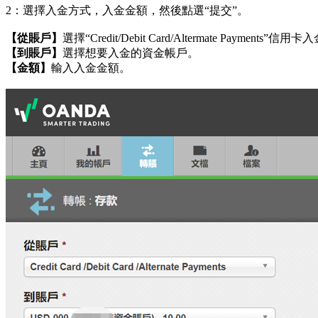
2：選擇入金方式，入金金額，然後點選“提交”。
【從賬戶】
選擇“Credit/Debit Card/Altermate Payments”信用
【到賬戶】
選擇想要入金的資金帳戶。
【金額】
輸入入金金額。