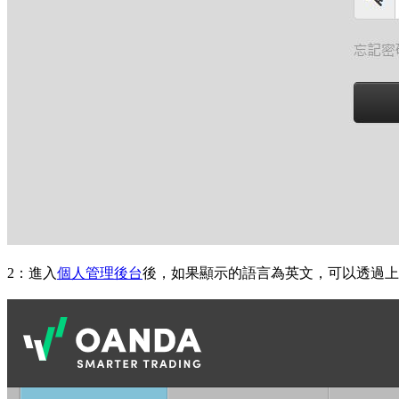
2：進入
個人管理後台
後，如果顯示的語言為英文，可以透過上