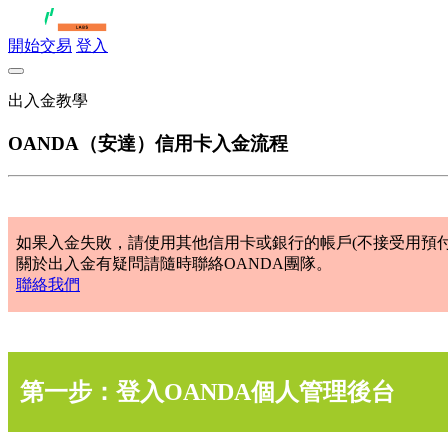
開始交易
登入
出入金教學
OANDA（安達）信用卡入金流程
如果入金失敗，請使用其他信用卡或銀行的帳戶(不接受用預付
關於出入金有疑問請隨時聯絡OANDA團隊。
聯絡我們
第一步：登入OANDA個人管理後台