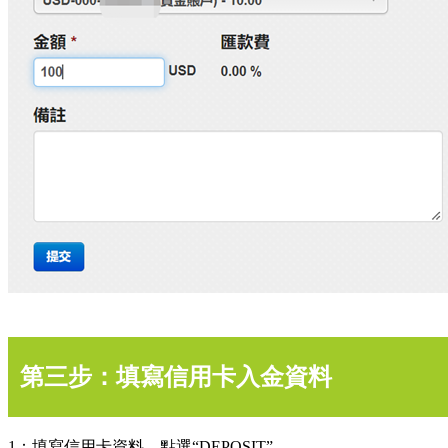
第三步：填寫信用卡入金資料
1：填寫信用卡資料，點選“DEPOSIT”。