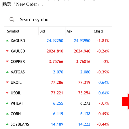
點選「New Order」。