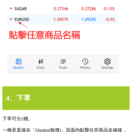
4、下單
下單可分2種。
一種是直接在「Quotes(報價)」頁面內點擊任意商品名稱後，