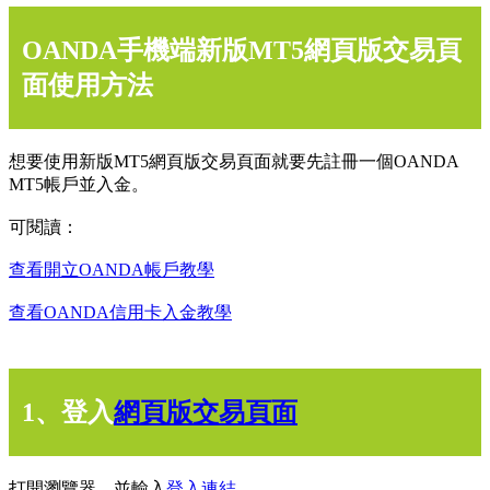
OANDA手機端新版MT5網頁版交易頁
面使用方法
想要使用新版MT5網頁版交易頁面就要先註冊一個OANDA
MT5帳戶並入金。
可閱讀：
查看開立OANDA帳戶教學
查看OANDA信用卡入金教學
1、登入
網頁版交易頁面
打開瀏覽器，並輸入
登入連結
。