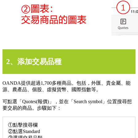
2、添加交易品種
OANDA提供超過1,700多種商品。包括，外匯、貴金屬、能
源、農產品、個股、虛擬貨幣、國際指數等。
可點選「Quotes(報價)」，並在「Search symbol」位置搜尋想
要交易的商品。步驟如下：
①點擊搜尋欄
②點選Standard
③選擇交易品類