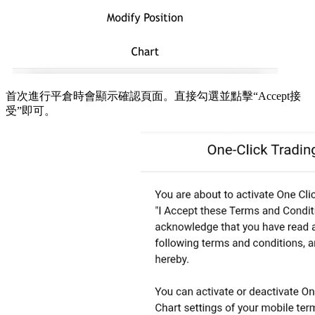
首次進行平倉時會顯示確認頁面。直接勾選並點擊“Accept接
受”即可。