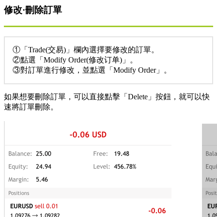
修改·刪除訂單
①「Trade(交易)」欄內選擇要修改的訂單。
②點選「Modify Order(修改订单)」。
③對訂單進行修改，並點選「Modify Order」。
如果想要刪除訂單，可以直接點擊「Delete」按鈕，就可以快
速將訂單刪除。