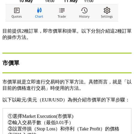
目前提供2種訂單，即市價單和掛單。以下分別介紹這2種訂單
的操作方法。
市價單
市價單就是立即進行交易時的下單方法。具體而言，就是「以
目前的價格進行交易」時使用的方法。
以下以歐元/美元（EUR/USD）為例介紹市價單的下單步驟：
①選擇Market Execution(市價單)
②輸入交易手數（最低0.01手）
③設置停損（Stop Loss）和停利（Take Profit）的價格