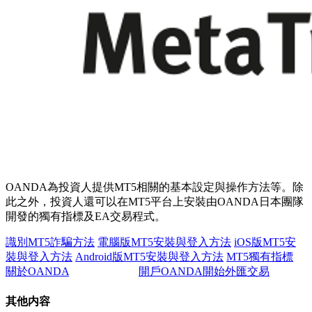
OANDA為投資人提供MT5相關的基本設定與操作方法等。除
此之外，投資人還可以在MT5平台上安裝由OANDA日本團隊
開發的獨有指標及EA交易程式。
識別MT5詐騙方法
電腦版MT5安裝與登入方法
iOS版MT5安
裝與登入方法
Android版MT5安裝與登入方法
MT5獨有指標
關於OANDA
開戶OANDA開始外匯交易
其他内容