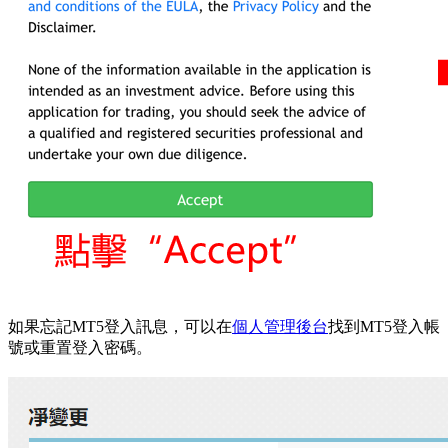
如果忘記MT5登入訊息，可以在
個人管理後台
找到MT5登入帳
號或重置登入密碼。