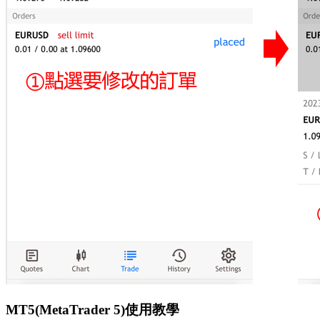
MT5(MetaTrader 5)使用教學