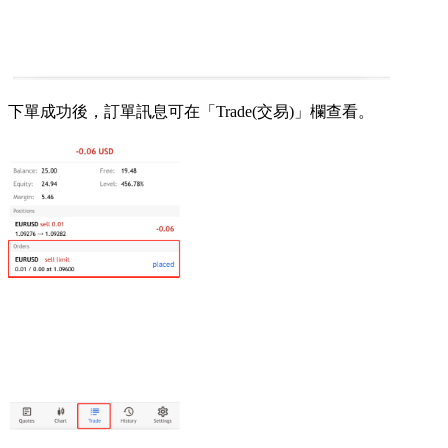
下單成功後，訂單訊息可在「Trade(交易)」欄查看。