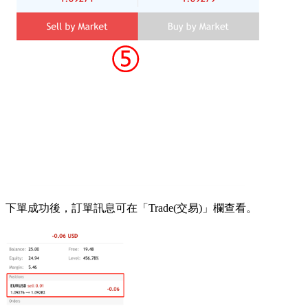
下單成功後，訂單訊息可在「Trade(交易)」欄查看。