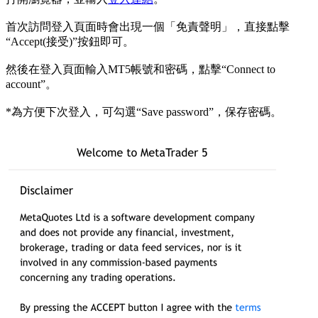
首次訪問登入頁面時會出現一個「免責聲明」，直接點擊
“Accept(接受)”按鈕即可。
然後在登入頁面輸入MT5帳號和密碼，點擊“Connect to
account”。
*為方便下次登入，可勾選“Save password”，保存密碼。