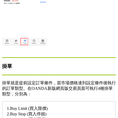
掛單
掛單就是提前設定訂單條件，當市場價格達到設定條件後執行
的訂單類型。在OANDA新版網頁版交易頁面可執行4種掛單
類型，分別為：
1.Buy Limit (買入限價)
2.Buy Stop (買入停損)