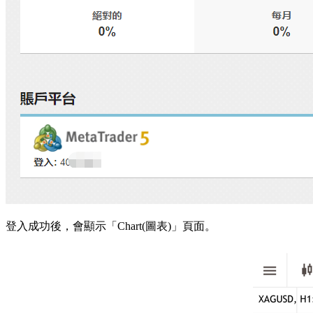
登入成功後，會顯示「Chart(圖表)」頁面。