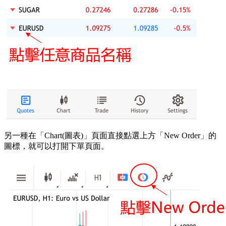
另一種在「Chart(圖表)」頁面直接點選上方「New Order」的
圖標，就可以打開下單頁面。