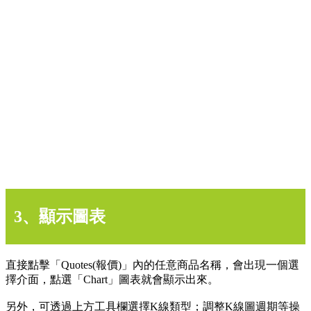
3、顯示圖表
直接點擊「Quotes(報價)」內的任意商品名稱，會出現一個選
擇介面，點選「Chart」圖表就會顯示出來。
另外，可透過上方工具欄選擇K線類型；調整K線圖週期等操