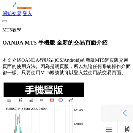
開始交易
登入
MT5教學
OANDA MT5 手機版 全新的交易頁面介紹
本文介紹OANDA行動端(iOS/Android)的新版MT5網頁版交易
頁面的使用方法。因為是網頁版，所以無論任何系統操作介面
都一樣。只要使用MT5帳號就可以登入並使用該交易頁面。