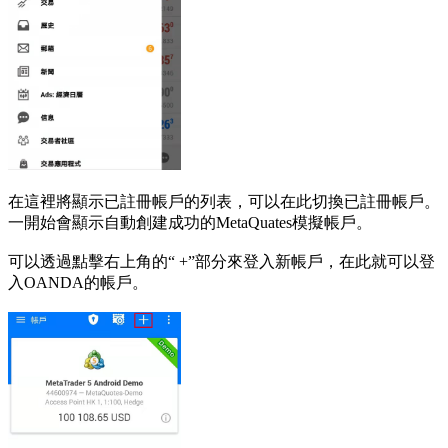
在這裡將顯示已註冊帳戶的列表，可以在此切換已註冊帳戶。
一開始會顯示自動創建成功的MetaQuates模擬帳戶。
可以透過點擊右上角的“ +”部分來登入新帳戶，在此就可以登
入OANDA的帳戶。