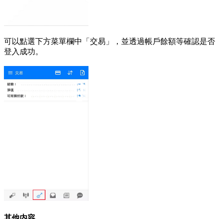
可以點選下方菜單欄中「交易」，並透過帳戶餘額等確認是否
登入成功。
其他内容