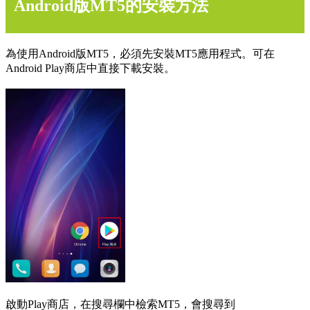
Android版MT5的安裝方法
為使用Android版MT5，必須先安裝MT5應用程式。可在
Android Play商店中直接下載安裝。
啟動Play商店，在搜尋欄中檢索MT5，會搜尋到