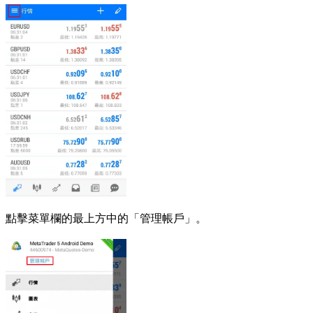
點擊菜單欄的最上方中的「管理帳戶」。