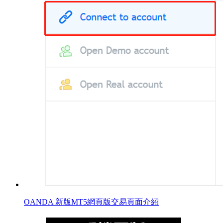
OANDA 新版MT5網頁版交易頁面介紹