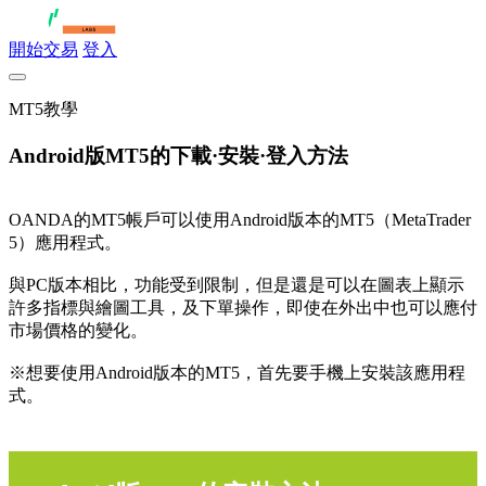
開始交易
登入
MT5教學
Android版MT5的下載·安裝·登入方法
OANDA的MT5帳戶可以使用Android版本的MT5（MetaTrader
5）應用程式。
與PC版本相比，功能受到限制，但是還是可以在圖表上顯示
許多指標與繪圖工具，及下單操作，即使在外出中也可以應付
市場價格的變化。
※想要使用Android版本的MT5，首先要手機上安裝該應用程
式。