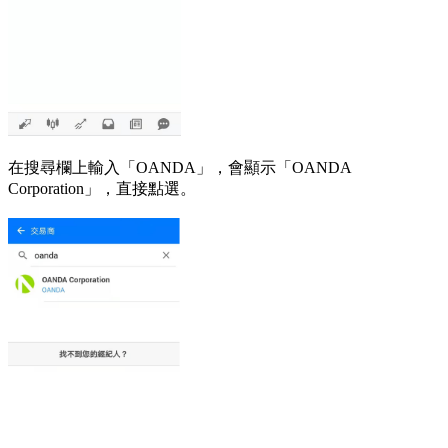
在搜尋欄上輸入「OANDA」，會顯示「OANDA
Corporation」，直接點選。