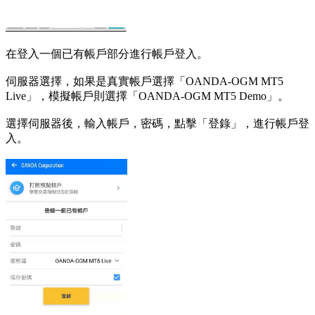
在登入一個已有帳戶部分進行帳戶登入。
伺服器選擇，如果是真實帳戶選擇「OANDA-OGM MT5
Live」，模擬帳戶則選擇「OANDA-OGM MT5 Demo」。
選擇伺服器後，輸入帳戶，密碼，點擊「登錄」，進行帳戶登
入。