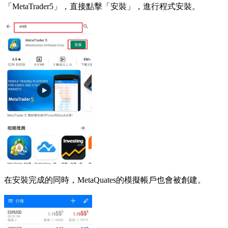
「MetaTrader5」，直接點擊「安裝」，進行程式安裝。
在安裝完成的同時，MetaQuates的模擬帳戶也會被創建。