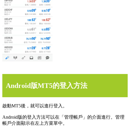
Android版MT5的登入方法
啟動MT5後，就可以進行登入。
Android版的登入方法可以在「管理帳戶」的介面進行。管理
帳戶介面顯示在左上方菜單中。