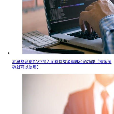
在早盤頭皮EA中加入同時持有多個部位的功能【複製源
碼就可以使用】