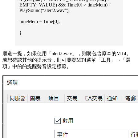
EMPTY_VALUE) && Time[0] > timeMem) {
PlaySound(“alert2.wav”);
timeMem = Time[0];
}
順道一提，如果使用「alert2.wav」，則將包含原本的MT4。
若想確認其他的提示音，則可瀏覽MT4選單「工具」→「選
項」中的的提醒聲音設定標籤。