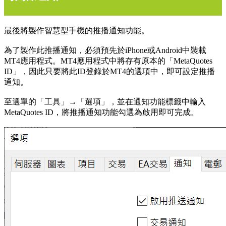
最後將製作智慧型手機的推播通知功能。
為了製作此推播通知，必須預先於iPhone或Android中裝載
MT4應用程式。MT4應用程式中將存有原本的「MetaQuotes
ID」，因此只要將此ID登錄於MT4的選項中，即可設定推播
通知。
至選單的「工具」→「選項」，並在通知功能標籤中輸入
MetaQuotes ID，將推播通知功能勾選為啟用即可完成。