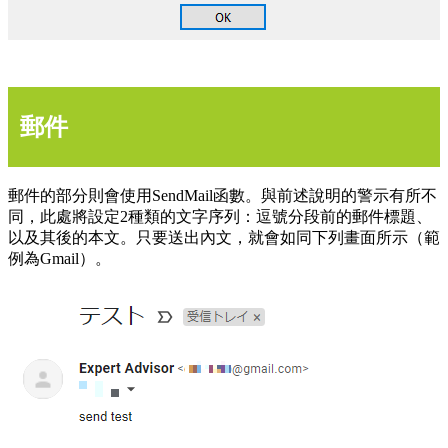
郵件
郵件的部分則會使用SendMail函數。與前述說明的警示有所不
同，此處將設定2種類的文字序列：逗號分段前的郵件標題、
以及其後的本文。只要送出內文，就會如同下列畫面所示（範
例為Gmail）。