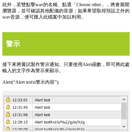
此外，若雙點擊wav的名稱、點選「Choose other」，將會展開
瀏覽器，並可確認其他配備的音源；如果希望取得預設之外的
wav音源，便可匯入此檔案中加以利用。
警示
接下來將嘗試製作警示通知。只要使用Alert函數，即可將此處
輸入的文字作為警示來顯示。
Alert(“Alert test\n警示內容”);