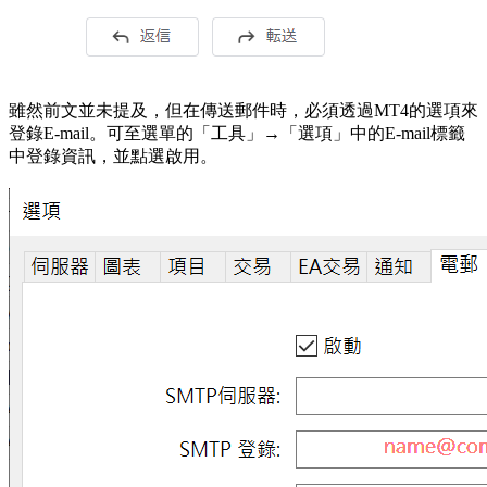
雖然前文並未提及，但在傳送郵件時，必須透過MT4的選項來
登錄E-mail。可至選單的「工具」→「選項」中的E-mail標籤
中登錄資訊，並點選啟用。