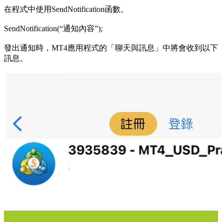
在程式中使用SendNotification函數。
SendNotification(“通知內容”);
發出通知時，MT4應用程式的「聊天與訊息」中將會收到以下
訊息。