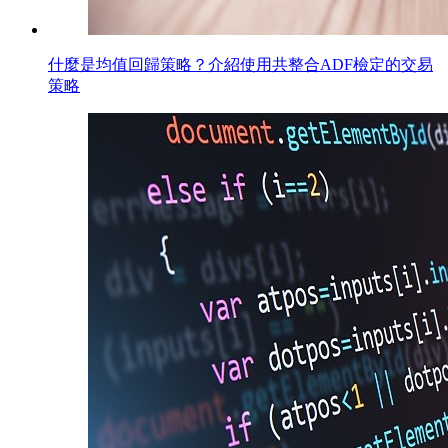
什麼是均值回歸策略？介紹使用共整合ADF檢定的交易
策略