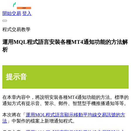
開始交易
登入
程式交易教學
運用MQL程式語言安裝各種MT4通知功能的方法解
析
提示音
在本章內容中，將說明安裝各種MT4通知功能的方法。標準的
通知方式有提示音、警示、郵件、智慧型手機推播通知等等。
本次將在「
運用MQL程式語言顯示移動平均線交易訊號的方
法
」中製作的檔案上新增通知程式。