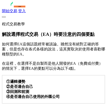
開始交易
登入
程式交易教學
解說選擇程式交易（EA）時要注意的四個要點
如何選擇EA這個話題經常被談論。雖然沒有絕對正確的答
案，但是也存在各式各樣的說法，這其實取決於使用者喜歡哪
種類型的EA。
在這裡，在選擇不是自製而是他人開發的EA（免費或付費）
的情況下，選擇EA的要點可以分為以下4點。
①邏輯優勢
②是否適合自己
③回測和前測
④是否適合自己使用的外匯公司