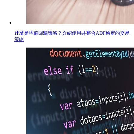
什麼是均值回歸策略？介紹使用共整合ADF檢定的交易
策略