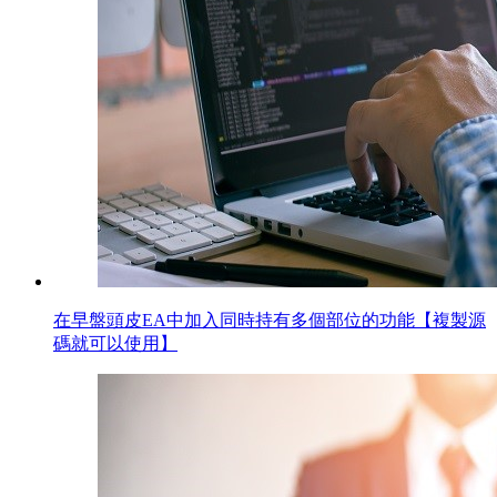
在早盤頭皮EA中加入同時持有多個部位的功能【複製源
碼就可以使用】