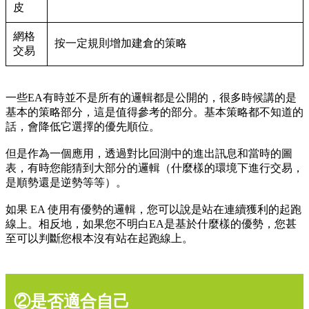
皮
網格
按一定規則增加建倉的策略
交易
一些EA有時並不是所有的邏輯都是公開的，很多時候講的是
基本的策略部分，這是值得參考的部分。基本策略都不知道的
話，會降低它選擇的優先順位。
但是作為一個應用，透過對比回測中的進出訊息和當時的圖
表，有時您能猜到大部分的邏輯（什麼樣的環境下進行交易，
是順勢還是逆勢等等）。
如果 EA 使用有優勢的邏輯，您可以說是站在連續獲利的起跑
線上。相反地，如果您不明白EA是基於什麼樣的優勢，您甚
至可以判斷您根本沒有站在起跑線上。
②是否適合自己