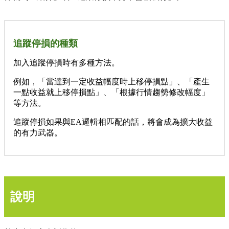
追蹤停損的種類
加入追蹤停損時有多種方法。
例如，「當達到一定收益幅度時上移停損點」、「產生
一點收益就上移停損點」、「根據行情趨勢修改幅度」
等方法。
追蹤停損如果與EA邏輯相匹配的話，將會成為擴大收益
的有力武器。
說明