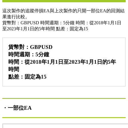
這次製作的追蹤停損EA與上次製作的只開一部位EA的回測結
果進行比較。
貨幣對：GBPUSD 時間週期：5分鐘 時間：從2018年1月1日
至2023年1月1日的5年時間 點差：固定為15
貨幣對：GBPUSD
時間週期：5分鐘
時間：從2018年1月1日至2023年1月1日的5年
時間
點差：固定為15
・一部位EA