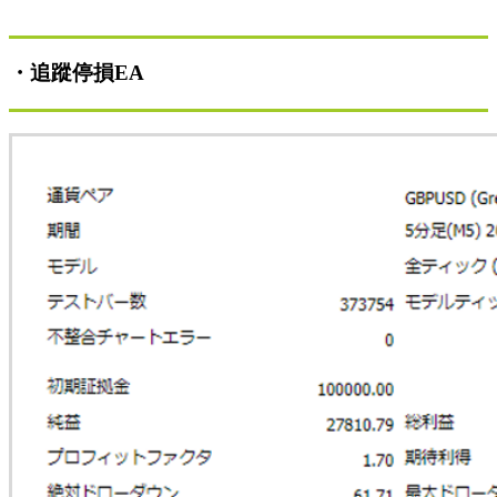
・追蹤停損EA