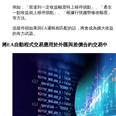
例如，「當達到一定收益幅度時上移停損點」、「產生
一點收益就上移停損點」、「根據行情趨勢修改幅度」
等方法。
追蹤停損如果與EA邏輯相匹配的話，將會成為擴大收益
的有力武器。
將EA自動程式交易應用於外匯與差價合約交易中