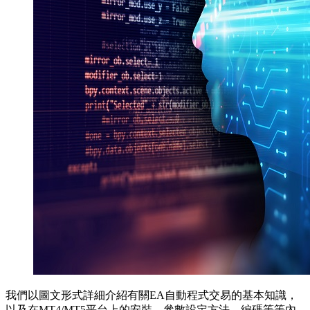
我們以圖文形式詳細介紹有關EA自動程式交易的基本知識，
以及在MT4/MT5平台上的安裝、參數設定方法、編碼等等內