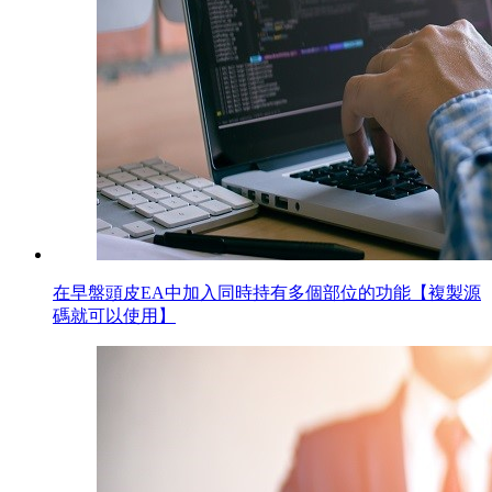
在早盤頭皮EA中加入同時持有多個部位的功能【複製源
碼就可以使用】