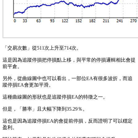
「交易次數」從511次上升至714次。
這是因為追蹤停損把停損點上移，與平常的停損邏輯相比會提
前平倉。
另外，從曲線圖中也可以看出，一部位EA有很多波折，而追
蹤停損EA會更加平滑。
這種曲線圖的形狀也是追蹤停損EA的特徵之一。
但是，「勝率」且大幅下降到35.29％。
這也是因為追蹤停損EA的會提前停損，反而證明了可以穩定
盈利。