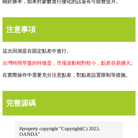
關於勝率，如果對參數進行優化的話還有可能會提升。
注意事項
這次回測是在固定點差中進行。
台灣時間早盤的特徵是，市場波動相對較小，點差容易擴大
。
在實際操作中需要充分注意點差，對點差設置限制等措施。
完整源碼
#property copyright "Copyright(C) 2023,
OANDA"