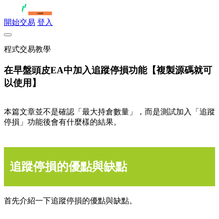
開始交易
登入
程式交易教學
在早盤頭皮EA中加入追蹤停損功能【複製源碼就可
以使用】
本篇文章並不是確認「最大持倉數量」，而是測試加入「追蹤
停損」功能後會有什麼樣的結果。
追蹤停損的優點與缺點
首先介紹一下追蹤停損的優點與缺點。