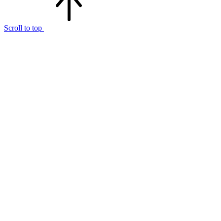
Scroll to top