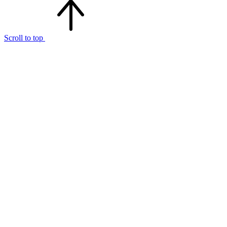
Scroll to top