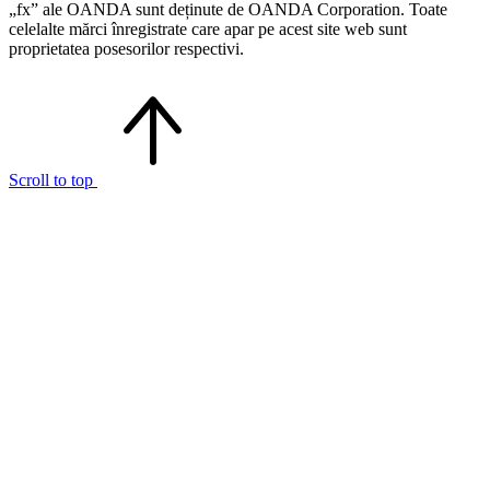
„fx” ale OANDA sunt deținute de OANDA Corporation. Toate
celelalte mărci înregistrate care apar pe acest site web sunt
proprietatea posesorilor respectivi.
Scroll to top