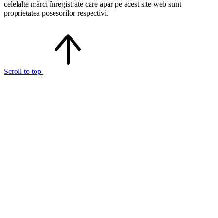
celelalte mărci înregistrate care apar pe acest site web sunt
proprietatea posesorilor respectivi.
Scroll to top