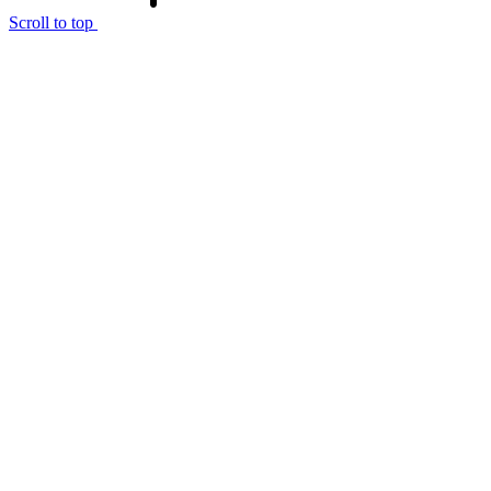
Scroll to top