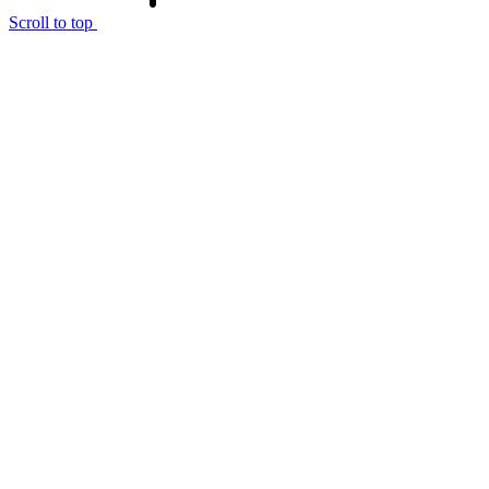
Scroll to top