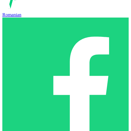
Romanian