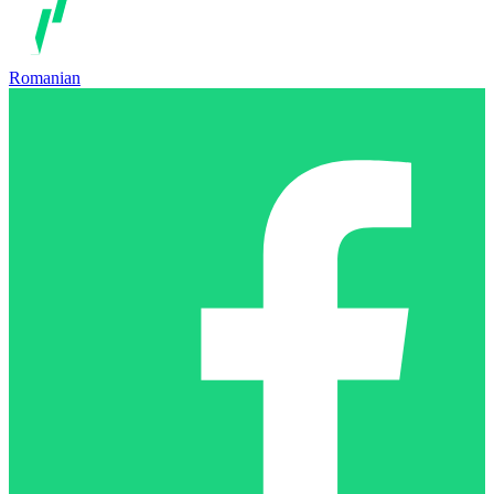
Romanian