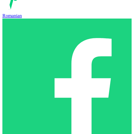
Romanian