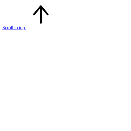
Scroll to top