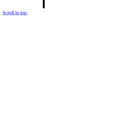
Scroll to top