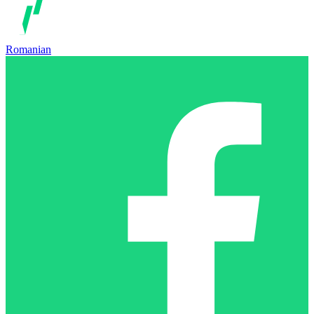
Romanian