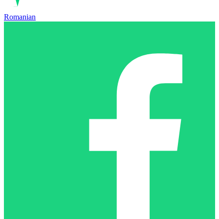
Romanian