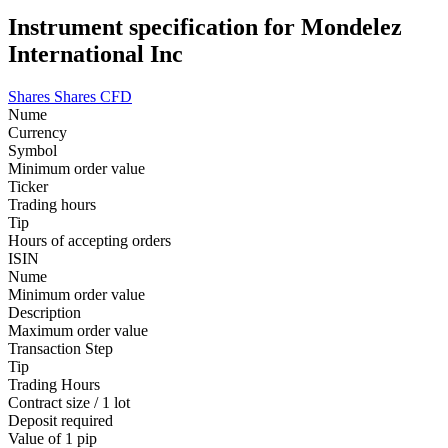
Instrument specification for Mondelez
International Inc
Shares
Shares CFD
Nume
Currency
Symbol
Minimum order value
Ticker
Trading hours
Tip
Hours of accepting orders
ISIN
Nume
Minimum order value
Description
Maximum order value
Transaction Step
Tip
Trading Hours
Contract size / 1 lot
Deposit required
Value of 1 pip