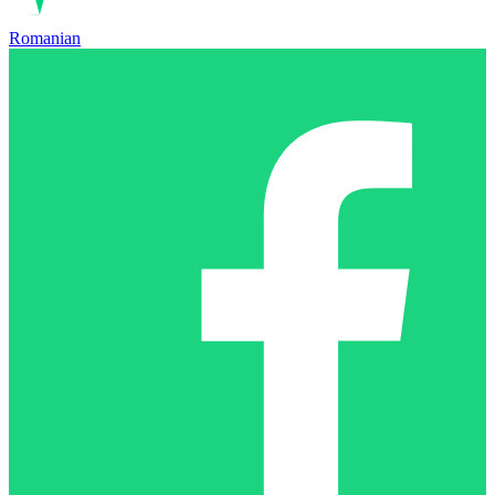
Romanian