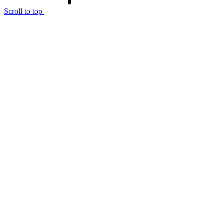
Scroll to top