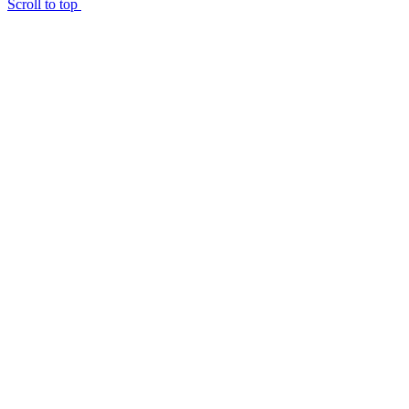
Scroll to top