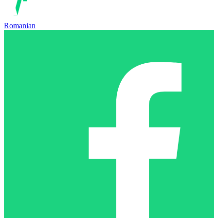
Romanian