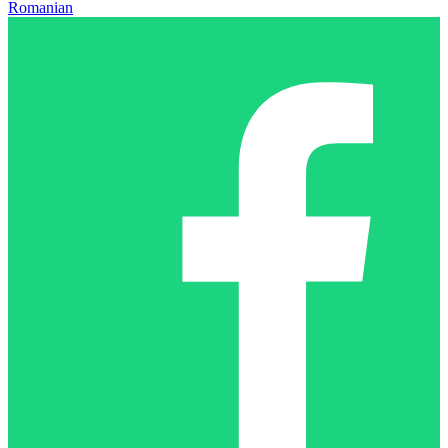
Romanian