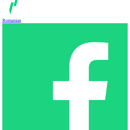
Romanian