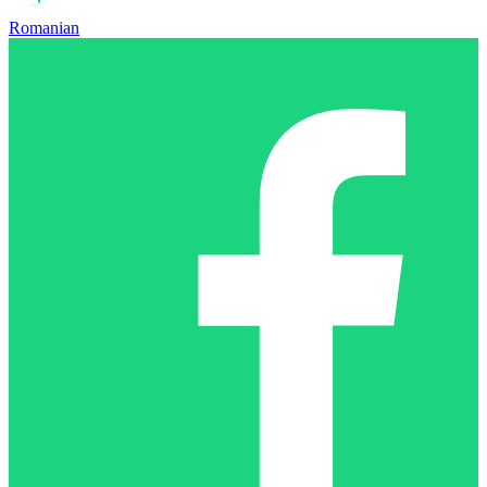
Romanian